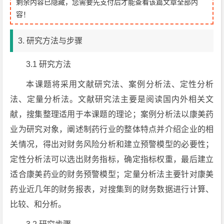
剩余内容已隐藏，您需要先支付后才能查看该篇文章全部内
容！
3. 研究方法与步骤
3.1 研究方法
本课题将采用文献研究法、案例分析法、定性分析
法、定量分析法。文献研究法主要是阅读国内外相关文
献，搜集整理适用于本课题的理论；案例分析法以康美药
业为研究对象，阐述制药行业的整体特点并介绍企业的相
关情况，得出对财务风险分析和建立预警模型的必要性；
定性分析法可以选出财务指标，确定指标权重，最后建立
适合康美药业的财务预警模型；定量分析法主要针对康美
药业近几年的财务报表，对搜集到的财务数据进行计算、
比较、和分析。