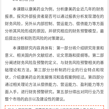
本课题以康美药业为例，分析康美药业近几年的财务
报表，探究外部投资者是否可以通过报表分析发现潜在的
财务风险，另外从内部控制、营运能力、偿债能力等方面
分析其风险形成的原因，并研究相应的财务预警模型，最
后提出分析和防范风险的对策建议。
本课题研究内容具体有：第一部分将介绍研究背景和
意义、相关国内外文献综述、论文思路和提纲等。第二部
分阐述财务风险及预警的定义、与财务风险预警相关的基
础理论和方法。第三部分分析制药行业的行业特点和现
状，介绍康美药业的发展情况和造假案例经过。第四部分
通过相关理论方法从偿债能力、营运能力、盈利能力等方
面入手，进行财务预警研究。第五部分得出对同行业乃至
整个市场的启示以及建设性的建议。