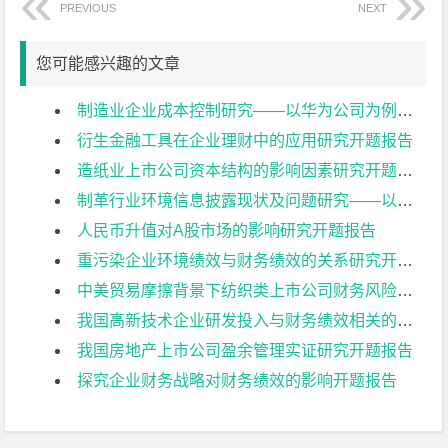
PREVIOUS
NEXT
您可能感兴趣的文章
制造业企业成本控制研究——以华为公司为例开题报告
衍生金融工具在企业理财中的应用研究开题报告
造纸业上市公司资本结构的影响因素研究开题报告
制革行业环境信息披露现状及问题研究——以兴业皮革科技股份有限公司为例开题报告
人民币升值对A股市场的影响研究开题报告
重污染企业环境绩效与财务绩效的关系研究开题报告
中美贸易摩擦背景下纺织类上市公司财务风险控制研究:以华孚时尚为例开题报告
我国高新技术企业研发投入与财务绩效相关的影响因素分析——基于创业板上市公司的数据开题报告
我国房地产上市公司盈余管理实证研究开题报告
探究企业财务战略对财务绩效的影响开题报告