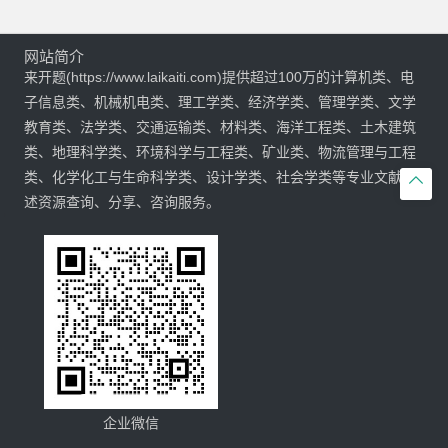
网站简介
来开题(https://www.laikaiti.com)提供超过100万的计算机类、电
子信息类、机械机电类、理工学类、经济学类、管理学类、文学
教育类、法学类、交通运输类、材料类、海洋工程类、土木建筑
类、地理科学类、环境科学与工程类、矿业类、物流管理与工程
类、化学化工与生命科学类、设计学类、社会学类等专业文献综

述资源查询、分享、咨询服务。
企业微信