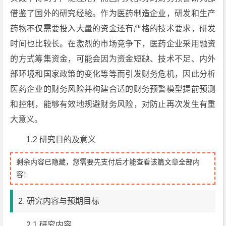
借鉴了国外的研究经验。作为医药制造企业，研发和生产
药物不仅需要投入大量的资金还有严格的技术要求，研发
时间也比较长。在激烈的市场竞争下，医药企业采用融资
的方式筹集资金，可能会因为资金短缺、技术不足、内外
部环境和国家政策的变化等等而引发财务危机，因此分析
医药企业的财务风险并构建合适的财务预警模型提前预测
和控制，能够有效地规避财务风险，对防止再次发生有重
大意义。
1.2 研究目的及意义
剩余内容已隐藏，您需要先支付后才能查看该篇文章全部内
容！
2. 研究内容与预期目标
2.1 研究内容