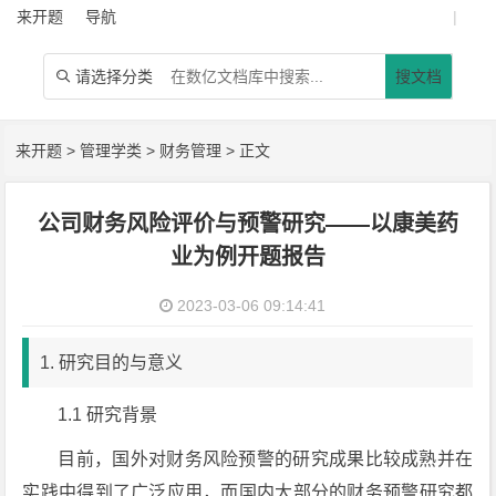
来开题
导航
|
请选择分类
搜文档

来开题
>
管理学类
>
财务管理
> 正文
公司财务风险评价与预警研究——以康美药
业为例开题报告
2023-03-06 09:14:41
1. 研究目的与意义
1.1 研究背景
目前，国外对财务风险预警的研究成果比较成熟并在
实践中得到了广泛应用，而国内大部分的财务预警研究都