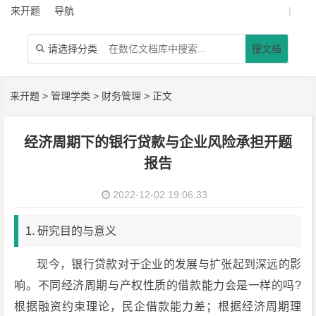
来开题
导航
|
请选择分类
搜文档

来开题
>
管理学类
>
财务管理
> 正文
经济周期下的银行贷款与企业风险承担开题
报告
2022-12-02 19:06:33
1. 研究目的与意义
现今，银行贷款对于企业的发展与扩张起到深远的影
响。不同经济周期与产权性质的借款能力会是一样的吗?
根据融资约束理论，民企借款能力差；根据经济周期理