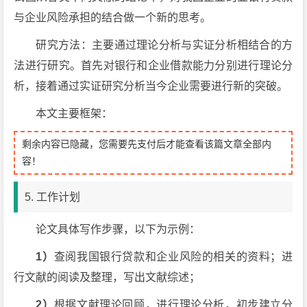
与企业风险承担的结合做一个新的思考。
研究方法：主要通过理论分析与实证分析相结合的方
法进行研究。首先对银行和企业借款能力分别进行理论分
析，接着通过实证研究分析当今企业需要进行新的突破。
本文主要框架：
剩余内容已隐藏，您需要先支付后才能查看该篇文章全部内
容！
5. 工作计划
论文具体写作步骤，以下为示例：
1）
查阅我国银行贷款和企业风险的相关的资料；进
行文献的阅读及整理，写出文献综述；
2）
根据文献理论回顾，进行理论分析，初步建立分