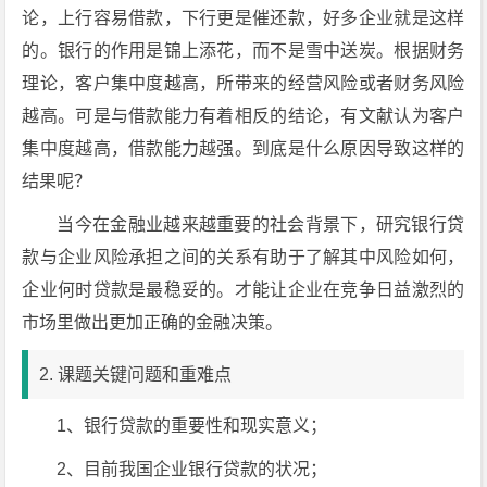
论，上行容易借款，下行更是催还款，好多企业就是这样
的。银行的作用是锦上添花，而不是雪中送炭。根据财务
理论，客户集中度越高，所带来的经营风险或者财务风险
越高。可是与借款能力有着相反的结论，有文献认为客户
集中度越高，借款能力越强。到底是什么原因导致这样的
结果呢？
当今在金融业越来越重要的社会背景下，研究银行贷
款与企业风险承担之间的关系有助于了解其中风险如何，
企业何时贷款是最稳妥的。才能让企业在竞争日益激烈的
市场里做出更加正确的金融决策。
2. 课题关键问题和重难点
1、银行贷款的重要性和现实意义；
2、目前我国企业银行贷款的状况；