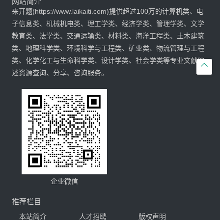
网站简介
来开题(https://www.laikaiti.com)提供超过100万的计算机类、电
子信息类、机械机电类、理工学类、经济学类、管理学类、文学
教育类、法学类、交通运输类、材料类、海洋工程类、土木建筑
类、地理科学类、环境科学与工程类、矿业类、物流管理与工程
类、化学化工与生命科学类、设计学类、社会学类等专业文献综

述资源查询、分享、咨询服务。
企业微信
推荐栏目
本站简介
人才招聘
版权声明