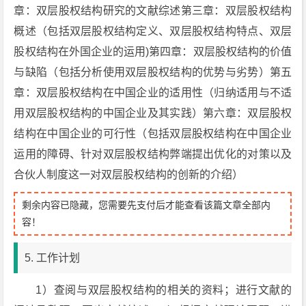
章：双层股权结构研究的文献综述第三章：双层股权结构
概述（包括双层股权结构定义、双层股权结构特点、双层
股权结构在外国企业的运用)第四章：双层股权结构的价值
与缺陷（包括分析使用双层股权结构的优势与劣势）第五
章：双层股权结构在中国企业的适用性（归纳适用与不适
用双层股权结构的中国企业及其实践）第六章：双层股权
结构在中国企业的可行性（包括双层股权结构在中国企业
运用的障碍、针对双层股权结构弊端提出优化的对策以及
合伙人制度这一对双层股权结构的创新的介绍）
剩余内容已隐藏，您需要先支付后才能查看该篇文章全部内
容！
5. 工作计划
1）查阅与双层股权结构的相关的资料；进行文献的