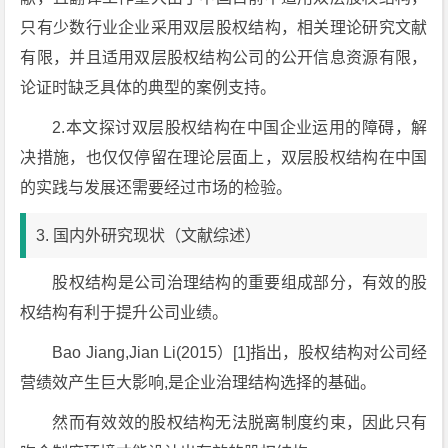
只有少数行业企业采用双层股权结构，相关理论研究文献
有限，并且适用双层股权结构公司的公开信息资源有限，
论证时缺乏具体的典型的案例支持。
2.本文探讨双层股权结构在中国企业运用的障碍，解
决措施，也仅仅停留在理论层面上，双层股权结构在中国
的实践与发展还需要经过市场的检验。
3. 国内外研究现状（文献综述）
股权结构是公司治理结构的重要组成部分，有效的股
权结构有利于提升公司业绩。
Bao Jiang,Jian Li(2015）[1]指出，股权结构对公司经
营绩效产生巨大影响,是企业治理结构选择的基础。
然而有效效的股权结构无法脱离制度约束，因此只有