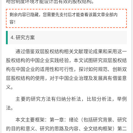
吻合制度环境才能设计出有效的股权结构。
剩余内容已隐藏，您需要先支付后才能查看该篇文章全部内
容！
4. 研究方案
通过借鉴双层股权结构相关文献理论成果和采用这一
股权结构的中国企业实践经验，本文试图研究双层股权结
构在中国企业的适用性和可行性，探讨如何规范、创新双
层股权结构的使用，对于中国企业治理及发展具有借鉴意
义。
主要的研究方法有归纳分析法，比较分析法，举例
法。
本文主要框架：第一章：绪论（包括研究背景、研究
的目的和意义、研究的思路及内容、全文结构框架）第二