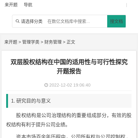
来开题
导航
|
请选择分类
搜文档

来开题
>
管理学类
>
财务管理
> 正文
双层股权结构在中国的适用性与可行性探究
开题报告
2022-12-02 19:06:40
1. 研究目的与意义
股权结构是公司治理结构的重要组成部分，有效的股
权结构有利于提升公司业绩。
资本市场百余年历程中，公司所有权与公司控制权 、