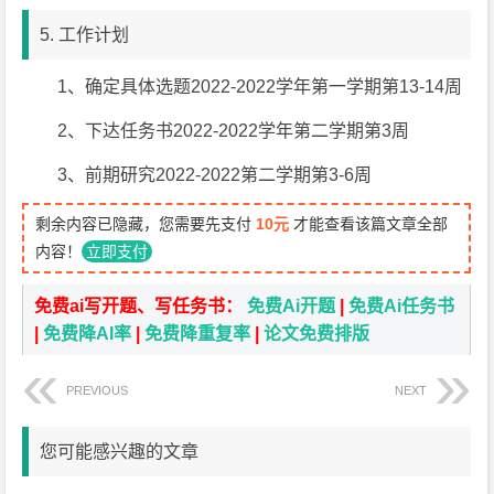
5. 工作计划
1、确定具体选题2022-2022学年第一学期第13-14周
2、下达任务书2022-2022学年第二学期第3周
3、前期研究2022-2022第二学期第3-6周
剩余内容已隐藏，您需要先支付
10元
才能查看该篇文章全部
内容！
立即支付
免费ai写开题、写任务书：
免费Ai开题
|
免费Ai任务书
|
免费降AI率
|
免费降重复率
|
论文免费排版
PREVIOUS
NEXT
您可能感兴趣的文章