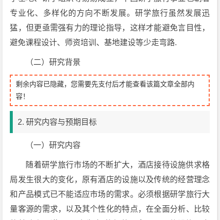
专业化、多样化的方向不断发展。研学旅行虽然发展迅
猛，但更亟需强有力的理论指导，这样才能避免言目性，
避免课程设计、师资培训、基地建设等少走弯路.
（二）研究背景
剩余内容已隐藏，您需要先支付后才能查看该篇文章全部内
容！
2. 研究内容与预期目标
（一）研究内容
随着研学旅行市场的不断扩大，酒店接待设施供求格
局发生很大的变化，原有酒店的设施以及传统的经营理念
和产品模式已不能适应市场的需求。必须根据研学旅行大
量客源的需求，以及其个性化的特点，在全面分析、比较