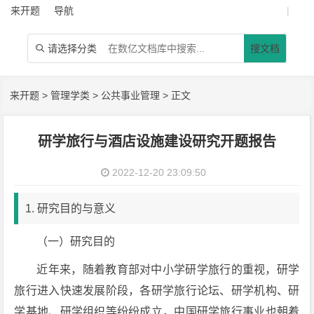
来开题
导航
|
请选择分类
搜文档

来开题
>
管理学类
>
公共事业管理
> 正文
研学旅行与酒店设施建设研究开题报告
2022-12-20 23:09:50
1. 研究目的与意义
（一）研究目的
近年来，随着教育部对中小学研学旅行的重视，研学
旅行进入快速发展阶段，各研学旅行论坛、研学机构、研
学基地、研学组织等纷纷成立，中国研学旅行事业也朝着