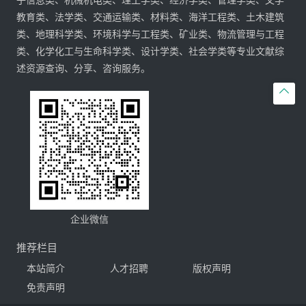
子信息类、机械机电类、理工学类、经济学类、管理学类、文学
教育类、法学类、交通运输类、材料类、海洋工程类、土木建筑
类、地理科学类、环境科学与工程类、矿业类、物流管理与工程
类、化学化工与生命科学类、设计学类、社会学类等专业文献综
述资源查询、分享、咨询服务。

企业微信
推荐栏目
本站简介
人才招聘
版权声明
免责声明