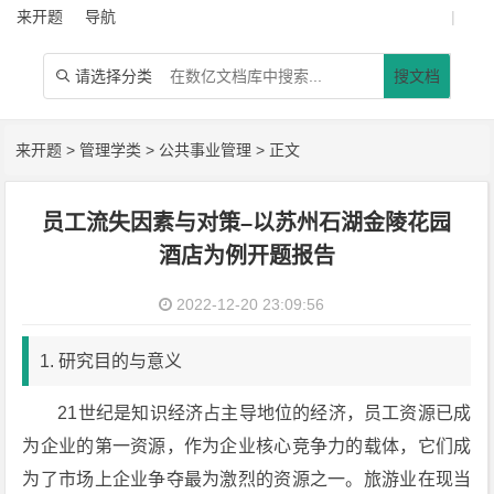
来开题
导航
|
请选择分类
搜文档

来开题
>
管理学类
>
公共事业管理
> 正文
员工流失因素与对策–以苏州石湖金陵花园
酒店为例开题报告
2022-12-20 23:09:56
1. 研究目的与意义
21世纪是知识经济占主导地位的经济，员工资源已成
为企业的第一资源，作为企业核心竞争力的载体，它们成
为了市场上企业争夺最为激烈的资源之一。旅游业在现当