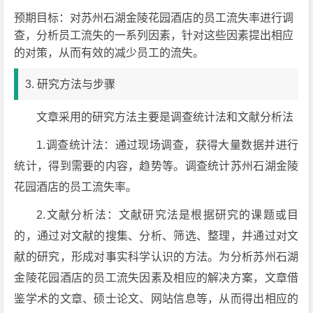
预期目标：对苏州石湖金陵花园酒店的员工流失率进行调
查，分析员工流失的一系列因素，针对这些因素提出相应
的对策，从而有效的减少员工的流失。
3. 研究方法与步骤
文章采用的研究方法主要是调查统计法和文献分析法
1.调查统计法：通过现场调查，获得大量数据并进行
统计，得到需要的内容，趋势等。调查统计苏州石湖金陵
花园酒店的员工流失率。
2.文献分析法：文献研究法是根据研究的课题或目
的，通过对文献的搜集、分析、筛选、整理，并通过对文
献的研究，形成对事实科学认识的方法。为分析苏州石湖
金陵花园酒店的员工流失因素及相应的解决方案，文章借
鉴学术的文章、硕士论文、网站信息等，从而得出相应的