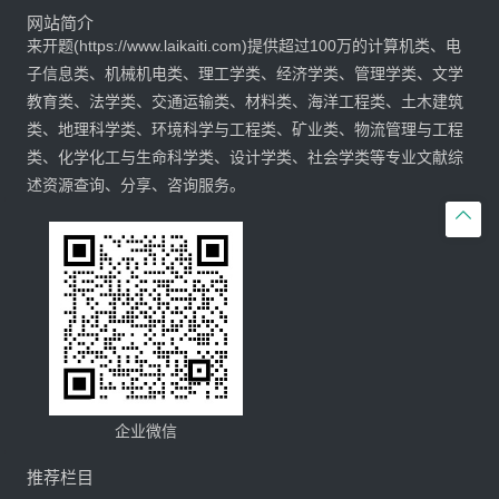
网站简介
来开题(https://www.laikaiti.com)提供超过100万的计算机类、电
子信息类、机械机电类、理工学类、经济学类、管理学类、文学
教育类、法学类、交通运输类、材料类、海洋工程类、土木建筑
类、地理科学类、环境科学与工程类、矿业类、物流管理与工程
类、化学化工与生命科学类、设计学类、社会学类等专业文献综
述资源查询、分享、咨询服务。

企业微信
推荐栏目