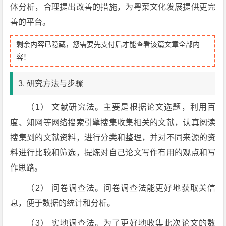
体分析，合理提出改善的措施，为粤菜文化发展提供更完
善的平台。
剩余内容已隐藏，您需要先支付后才能查看该篇文章全部内
容！
3. 研究方法与步骤
（1） 文献研究法。主要是根据论文选题，利用百
度、知网等网络搜索引擎搜集收集相关的文献，认真阅读
搜集到的文献资料，进行分类和整理，并对不同来源的资
料进行比较和筛选，提炼对自己论文写作有用的观点和写
作思路。
（2） 问卷调查法。问卷调查法能更好地获取关信
息，便于数据的统计和分析。
（3） 实地调查法。为了更好地收集此次论文的数