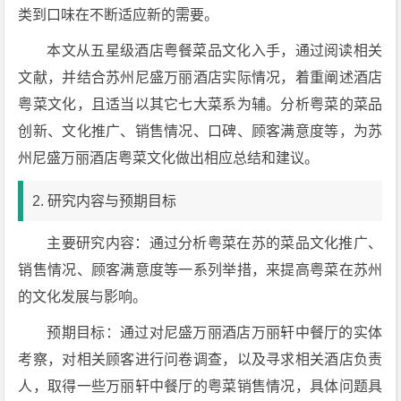
类到口味在不断适应新的需要。
本文从五星级酒店粤餐菜品文化入手，通过阅读相关
文献，并结合苏州尼盛万丽酒店实际情况，着重阐述酒店
粤菜文化，且适当以其它七大菜系为辅。分析粤菜的菜品
创新、文化推广、销售情况、口碑、顾客满意度等，为苏
州尼盛万丽酒店粤菜文化做出相应总结和建议。
2. 研究内容与预期目标
主要研究内容：通过分析粤菜在苏的菜品文化推广、
销售情况、顾客满意度等一系列举措，来提高粤菜在苏州
的文化发展与影响。
预期目标：通过对尼盛万丽酒店万丽轩中餐厅的实体
考察，对相关顾客进行问卷调查，以及寻求相关酒店负责
人，取得一些万丽轩中餐厅的粤菜销售情况，具体问题具