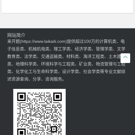
网站简介
来开题(https://www.laikaiti.com)提供超过100万的计算机类、电
子信息类、机械机电类、理工学类、经济学类、管理学类、文学
教育类、法学类、交通运输类、材料类、海洋工程类、土木建筑

类、地理科学类、环境科学与工程类、矿业类、物流管理与工程
类、化学化工与生命科学类、设计学类、社会学类等专业文献综
述资源查询、分享、咨询服务。