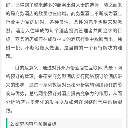
好，已得到了越来越多的商务出游人士的选择，随之而来
的是商务酒店的数量也在倍增。商务型酒店不断成为酒店
行业主力军的同时，各种良性、恶性的竞争也越来越激
烈，酒店入住率成为每个酒店投资管理者共同追求的目
标。商务酒店如何在成群林立的酒店行业中脱颖而出，独
树一帜，不断地做大做强，是当前的一个有待解决的难
题。
目的及意义：通过对苏州万怡酒店在互联网 背景下网
络预订的管理，来研究商务型酒店实行网络预订给酒店带
来的影响，通过一系列数据对比和分析实施网络预订的影
响与优势，总结网络预订对酒店提高竞争力的作用，从而
分析酒店业多元化的发展以及如何在网络时代中站稳脚
跟。
2. 研究内容与预期目标