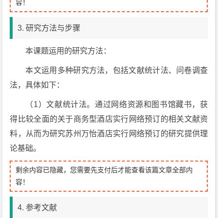
容！
3. 研究方法与步骤
本课题运用的研究方法：
本文运用多种研究方法，包括文献统计法、问卷调查
法，具体如下：
（1）文献统计法。通过网络资源和图书馆藏书，获
得比较全面的关于商务型酒店实行网络预订的相关文献资
料，从而为研究苏州万怡酒店实行网络预订的研究提供理
论基础。
剩余内容已隐藏，您需要先支付后才能查看该篇文章全部内
容！
4. 参考文献