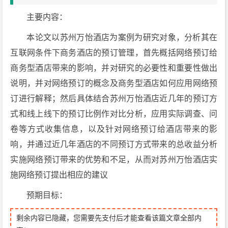
主要内容：
本论文以苏州万怡酒店为案例为研究对象，分析其在
互联网条件下商务酒店的预订管理，首先概括网络预订给
商务型酒店带来的影响，并对研究的必要性和重要性做出
说明，并对网络预订的概念及商务型酒店如何应用网络预
订进行解释；然后具体结合苏州万怡酒店近几年的预订方
式和线上线下的预订比例作对比分析，应用实际调查、问
卷等方式收集信息，以及针对网络预订给酒店带来的影
响，并通过近几年酒店的不同预订方式带来的总收益分析
实施网络预订带来的优势和不足，从而对苏州万怡酒店实
施网络预订提出相应的建议
预期目标：
剩余内容已隐藏，您需要先支付后才能查看该篇文章全部内