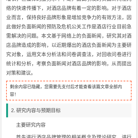
络的快速传播下，对酒店品牌有着一定的影响。对于酒店
业而言，保持良好品牌形象是增加竞争力的有效方法，因
此做好负面新闻的预防及危机公关工作是酒店行业目前急
需解决的问题。本文基于网络上的负面新闻，研究其对酒
店品牌造成的影响，以近期爆出的酒店负面新闻为主要研
究对象，运用文本分析法和问卷调查法，对回收问卷进行
统计和分析，考察负面新闻对酒店品牌的影响，从而提出
对策和建议。
剩余内容已隐藏，您需要先支付后才能查看该篇文章全部内
容！
2. 研究内容与预期目标
主要研究内容
首先进行酒店品牌管理的相关概念及理论研究，进行