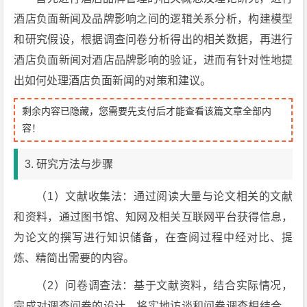
酒店负面新闻及品牌影响之间的逻辑关系分析，构建模型
和研究假设，根据调查问卷分析得出的相关数据，再进行
酒店负面新闻对酒店品牌影响的验证，进而有针对性地提
出如何处理酒店负面新闻的对策和建议。
剩余内容已隐藏，您需要先支付后才能查看该篇文章全部内
容！
3. 研究方法与步骤
（1）文献收集法：通过阅读大量与论文相关的文献
和资料，通过图书馆、知网及相关互联网平台获得信息，
为论文的撰写进行知识储备，在查阅过程中经对比、提
炼、精简出需要的内容。
（2）问卷调查法：基于文献资料，结合实际情况，
完成对调查问卷的设计，将实地访谈和问卷调查相结合，