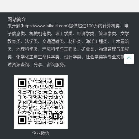
网站简介
来开题(https://www.laikaiti.com)提供超过100万的计算机类、电
子信息类、机械机电类、理工学类、经济学类、管理学类、文学
教育类、法学类、交通运输类、材料类、海洋工程类、土木建筑
类、地理科学类、环境科学与工程类、矿业类、物流管理与工程
类、化学化工与生命科学类、设计学类、社会学类等专业文献综

述资源查询、分享、咨询服务。
企业微信