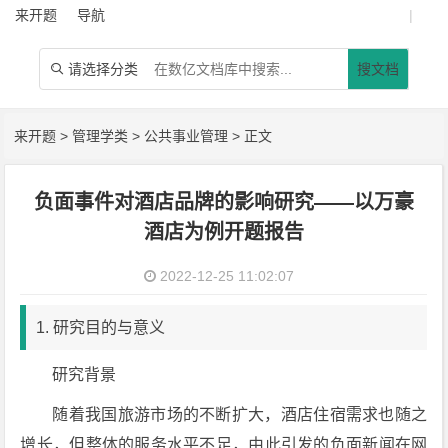
来开题
导航
|
请选择分类
搜文档

来开题
>
管理学类
>
公共事业管理
> 正文
负面事件对酒店品牌的影响研究——以万豪
酒店为例开题报告
2022-12-25 11:02:07
1. 研究目的与意义
研究背景
随着我国旅游市场的不断扩大，酒店住宿需求也随之
增长，但整体的服务水平不足，由此引发的负面新闻在网