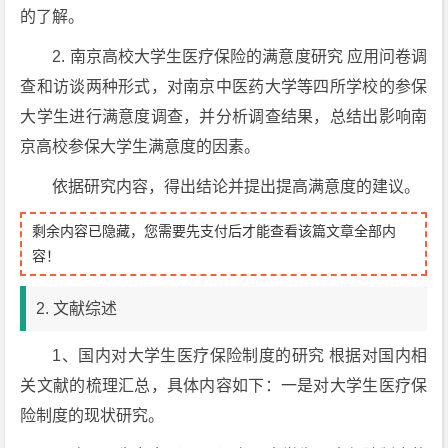
的了解。
2. 南京高校大学生医疗保险的满意度研究 应用问卷调
查和访谈两种形式，对南京中医药大学等四所学校的参保
大学生进行满意度调查，并分析调查结果，总结出影响南
京高校参保大学生满意度的因素。
依据研究内容，得出结论并提出提高满意度的建议。
剩余内容已隐藏，您需要先支付后才能查看该篇文章全部内
容！
2. 文献综述
1、国内对大学生医疗保险制度的研究 根据对国内相
关文献的梳理汇总，具体内容如下：一是对大学生医疗保
险制度的现状研究。