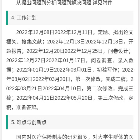
从提出问题到分析问题到解决问题 详见附件
4. 工作计划
2022年12月08日2022年12月11日，定题、拟出论文
框架、搜集文献；2022年12月13日2022年12月18日，开
题报告；2022年12月20日2022年12月25日，问卷设计；
2022年12月27日2022年01月17日，问卷调查、录入数
据；2022年01月19日2022年03月01日，初稿写作；2022
年03月02日2022年03月20日，第一次修改，完成二稿；2
022年03月21日2022年04月10日，第二次修改，完成三
稿；2022年04月11日2022年05月20日，第三次修改，定
稿，准备答辩。
5. 难点与创新点
国内对医疗保险制度的研究很多，对大学生群体的医