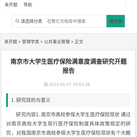
来开题
导航
|
请选择分类
搜文档

来开题
>
管理学类
>
公共事业管理
> 正文
南京市大学生医疗保险满意度调查研究开题
报告
2023-01-07 10:53:28
1. 研究目的与意义
研究内容1. 南京市高校参保大学生医疗保险现状 通过
对南京高校大学生现行医疗保险制度具体政策规定的研
究，对我国南京市高校参保大学生医疗保险现状有个大概