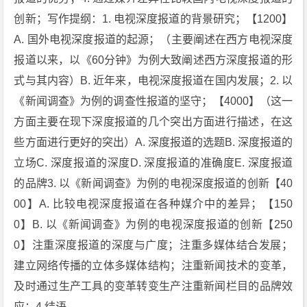
创新；写作提纲：1. 电视深度报道的背景研究；【1200】
A. 国外电视深度报道的起源；（主要阐述在西方电视深度
报道以来，以《60分钟》为例大致阐述西方深度报道的形
式与其内容）B. 近年来，电视深度报道在国内发展；2. 以
《新闻调查》为例的调查性报道的坚守；【4000】（这一
方面主要在现下深度报道的几个突出方面进行描述，在这
些方面进行更好的突出）A. 深度报道的选题B. 深度报道的
立场C. 深度报道的深度D. 深度报道的准确度E. 深度报道
的品牌3. 以《新闻调查》为例的电视深度报道的创新【40
00】A. 比较电视深度报道在各种媒介中的差异；【150
0】B. 以《新闻调查》为例的电视深度报道的创新【250
0】注重深度报道的深度与广度；注重多媒体结合发展；
建立网络传播的立体多媒体结构；注重新闻技术的变革，
及时通过生产工具的变革转变生产注重新闻栏目的品牌效
应；4.结语