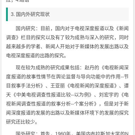
3. 国内外研究现状
国内研究：目前，国内对于电视深度报道以及《新闻
调查》栏目的探究以及有了较为成熟与深入的研究，同时
越来越多的学者、新闻人开始对于新媒体的发展出路以及
电视深度报道的出路的探究。
现在较为成熟的研究成果包括：赵丹的《电视新闻深
度报道的故事性情节在舆论监督与导向功能中的作用--节
目叙事手法分析》、王亚丽《电视新闻的深度报道》、谭
天《中美电视调查性报道比较--以为例》、刘宏宇的《电
视新闻调查性报道的叙事分析--个案分析》，但是对于新
闻深度报道的发展的出路以及新媒体环境下的发展的探究
研究还比较少。
国外研究：首先，1960年，美国内布拉斯加大学的N