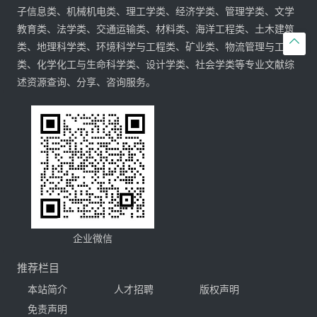
子信息类、机械机电类、理工学类、经济学类、管理学类、文学
教育类、法学类、交通运输类、材料类、海洋工程类、土木建筑

类、地理科学类、环境科学与工程类、矿业类、物流管理与工程
类、化学化工与生命科学类、设计学类、社会学类等专业文献综
述资源查询、分享、咨询服务。
企业微信
推荐栏目
本站简介
人才招聘
版权声明
免责声明