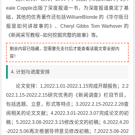
eale Copple出版了深度报道一书，为深度报道奠定了基
础，其他的优秀著作还包括WilliamBlonde 的《华尔街日
报是如何讲故事的》、Cheryl Gibbs Tom Warhover 的
《新闻采写教程--如何挖掘完整的故事》等。
剩余内容已隐藏，您需要先支付后才能查看该篇文章全部内
容！
4. 计划与进度安排
论文安排：1.2022.1.01-2022.1.15完成开题报告；2.2
022.1.15-2022.2.15研究优秀的《新闻调查》栏目节目，
包括选题、立意，形式等特点；3.2022.2.15-2022.2.28查
阅相关的论文文献；4.2022.3.01-2022.3.07完成论文的初
稿；5.2022.3.08-2022.3.15修改论文的初稿；6.2022.4.20
-2022.5.06再次根据导师意见修改初稿；7.2022.5.06-202