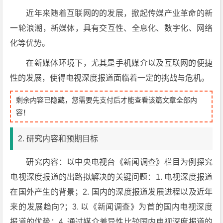
近年来随着互联网的的发展，掀起传媒产业革命的新
一轮浪潮，新媒体，具有交互性、全息化、数字化、网络
化等优势。
在新媒体环境下，尤其是手机媒介以及互联网的便捷
性的发展，使得电视深度报道面临着一定的挑战与危机。
剩余内容已隐藏，您需要先支付后才能查看该篇文章全部内
容！
2. 研究内容和预期目标
研究内容：以中央电视台《新闻调查》栏目为例探究
电视深度报道的出路拟解决的关键问题：1. 电视深度报道
在国外产生的背景；2. 国内的深度报道发展进程以及近年
来的发展趋向?；3. 以《新闻调查》为首的国内电视深度
报道的优势；4. 通过媒介差异性比较国内电视深度报道的