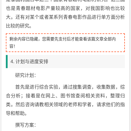
也是青春题材电影产量较高的国家，对我国影响也比较
大。还有对某个或者某系列青春电影作品进行单方面分析
比较的研究。
剩余内容已隐藏，您需要先支付后才能查看该篇文章全部内
容！
4. 计划与进度安排
研究计划：
首先是进行综合实验，通过搜集调查，收集数据，综
合分析；接着是在网上、图书馆查阅相关资料，整理归
类。然后咨询请教相关领域的老师和学者，请求他们的指
导和帮助。
撰写方案：