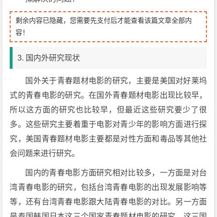
剩余内容已隐藏，您需要先支付后才能查看该篇文章全部内
容！
3. 国内外研究现状
国外关于青春题材电影的研究，主要是美国对好莱坞
式的青春电影的研究。在国外青春题材电影出现比较早，
所以这方面的研究也比较早，但最近这些研究要少了很
多。这些研究主要着重于电影对青少年的影响方面进行探
究，美国青春题材电影主要都是对性方面和毒品等其他社
会问题来进行研究。
国内的青春电影方面研究相对比较多，一方面是对台
湾青春电影的研究，包括台湾青春电影的出现发展影响等
等，还有台湾青春电影跟大陆青春电影的对比。另一方面
是泰国韩国日本这三个国家青春题材电影的研究。这三国