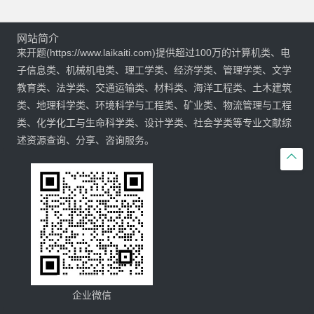
网站简介
来开题(https://www.laikaiti.com)提供超过100万的计算机类、电
子信息类、机械机电类、理工学类、经济学类、管理学类、文学
教育类、法学类、交通运输类、材料类、海洋工程类、土木建筑
类、地理科学类、环境科学与工程类、矿业类、物流管理与工程
类、化学化工与生命科学类、设计学类、社会学类等专业文献综
述资源查询、分享、咨询服务。

企业微信