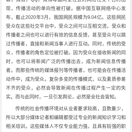
现，传播活动的单向性被打破。据中国互联网络中心发
布，截止2020年3月，我国网民规模为9.04亿。这些网民
受众在这些社交平台中，受众之间可以互相交流，受众和
传播者之间也可以进行有效的信息反馈，甚至受众可以跳
过传播者，直接和新闻当事人进行互动。同时，传统的受
众，传播者的角色定位被打破。因为受众在接收新闻的同
时，也可以将新闻广泛的传播出去，成为新闻信息传播
者。而那些传统的媒体报刊等传播者，也可能会在传播活
动件中，成为受众。复杂多变的传播模式，以及素质参差
不齐的受众，必然会导致新闻在传播过程产生一定的失
实。而与此同时，一旦引发舆论，必然是全社会皆知。
传统的社会传播环境对从业者要求较高，且数量少，
所以大部分媒体记者和编辑都受过专业的新闻知识学习和
相关培训。这些媒体人不仅专业能力强，且具有较强的职