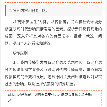
2. 研究内容和预期目标
以“德阳安医生”为例，从传播者，受众和社会环境分
析互联网时代影响舆情发展的因素。探析新闻反转现象的
成因，深入分析其对各方的负面影响。最后，就这一问
题，提出个人的看法和建议。
写作提纲：
１、我国传播学发展背景介绍及选题原因。背景介绍
分为传统传播学背景及互联网时代的传播背景，重点解释
传播模式的改变和发展。选题原因主要阐述该选题对现实
社会的影响，以及选择该案例的特殊原因。
剩余内容已隐藏，您需要先支付后才能查看该篇文章全部内
容！