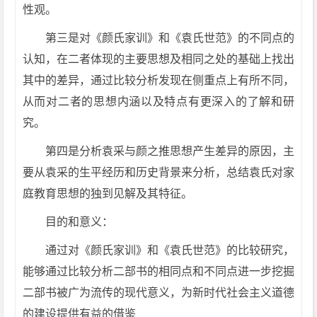
性观。
第三是对《颜氏家训》和《袁氏世范》的不同点的
认知，在二者体现的主要思想及相同之处的基础上找出
其中的差异，通过比较分析发现在侧重点上有所不同，
从而对二者的思想内涵以及特点有更深入的了解和研
究。
第四是分析袁采与颜之推思想产生差异的原因，主
要从袁采的生平经历和历史背景来分析，总结袁氏对家
庭教育思想的独到见解及其特征。
目的和意义：
通过对《颜氏家训》和《袁氏世范》的比较研究，
能够通过比较分析二部书的相同点和不同点进一步挖掘
二部书被广为流传的现代意义，为新时代社会主义道德
的建设提供有益的借鉴