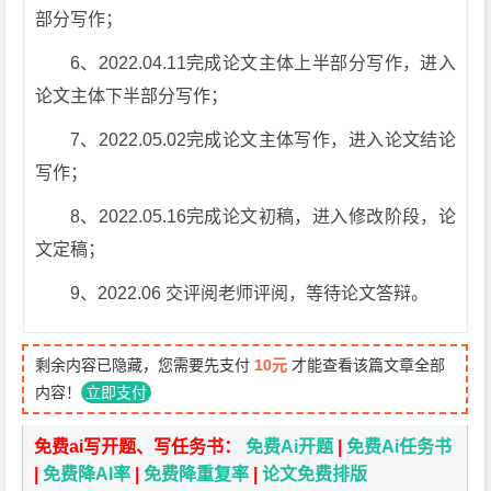
部分写作；
6、2022.04.11完成论文主体上半部分写作，进入
论文主体下半部分写作；
7、2022.05.02完成论文主体写作，进入论文结论
写作；
8、2022.05.16完成论文初稿，进入修改阶段，论
文定稿；
9、2022.06 交评阅老师评阅，等待论文答辩。
剩余内容已隐藏，您需要先支付
10元
才能查看该篇文章全部
内容！
立即支付
免费ai写开题、写任务书：
免费Ai开题
|
免费Ai任务书
|
免费降AI率
|
免费降重复率
|
论文免费排版