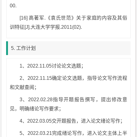
00.
[16] 高著军.《袁氏世范》关于家庭的内容及其俗
训特征[J].大连大学学报.2011(02).
5. 工作计划
1、2022.11.05讨论论文选题；
2、2022.11.15确定论文选题，指导论文写作流程
和文献查阅；
3、2022.02.28指导开题报告撰写，提出修改意
见，明确绪论写作要求；
4、2022.03.05交开题报告，进入论文绪论写作；
5、2022.03.21完成绪论写作，进入论文主体上半