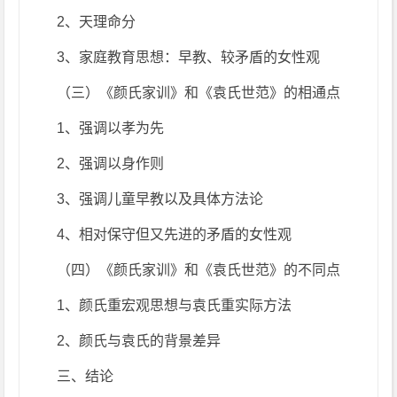
2、天理命分
3、家庭教育思想：早教、较矛盾的女性观
（三）《颜氏家训》和《袁氏世范》的相通点
1、强调以孝为先
2、强调以身作则
3、强调儿童早教以及具体方法论
4、相对保守但又先进的矛盾的女性观
（四）《颜氏家训》和《袁氏世范》的不同点
1、颜氏重宏观思想与袁氏重实际方法
2、颜氏与袁氏的背景差异
三、结论