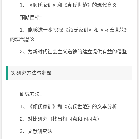
1、《颜氏家训》和《袁氏世范》的现代意义
预期目标：
1、能够进一步挖掘《颜氏家训》和《袁氏世范》
的现代意义
2、为新时代社会主义道德的建立提供有益的借鉴
3. 研究方法与步骤
研究方法：
1、《颜氏家训》和《袁氏世范》的文本分析
2、对比研究（找出相同点和不同点）
3、文献研究法