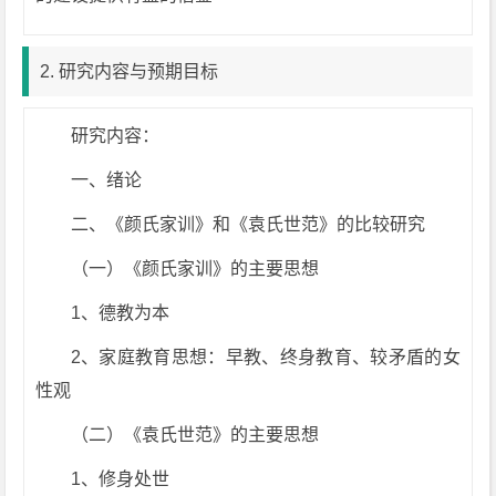
2. 研究内容与预期目标
研究内容：
一、绪论
二、《颜氏家训》和《袁氏世范》的比较研究
（一）《颜氏家训》的主要思想
1、德教为本
2、家庭教育思想：早教、终身教育、较矛盾的女
性观
（二）《袁氏世范》的主要思想
1、修身处世