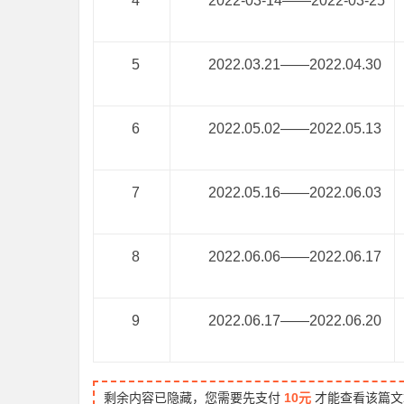
4
2022-03-14——2022-03-25
5
2022.03.21——2022.04.30
6
2022.05.02——2022.05.13
7
2022.05.16——2022.06.03
8
2022.06.06——2022.06.17
9
2022.06.17——2022.06.20
剩余内容已隐藏，您需要先支付
10元
才能查看该篇文