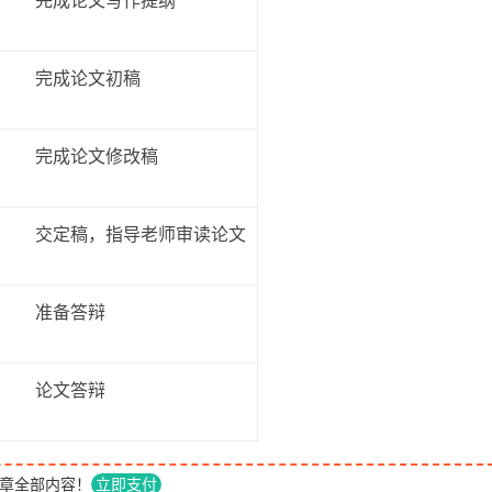
完成论文写作提纲
完成论文初稿
完成论文修改稿
交定稿，指导老师审读论文
准备答辩
论文答辩
章全部内容！
立即支付