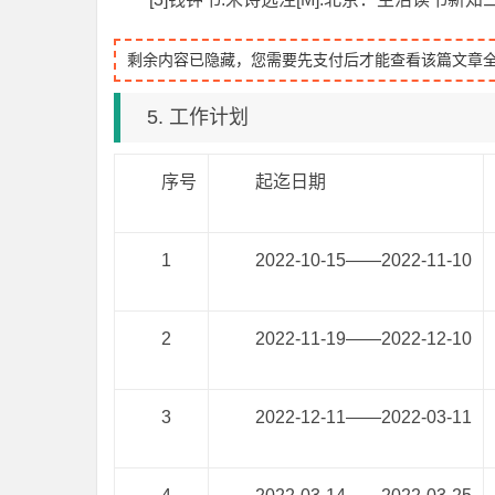
剩余内容已隐藏，您需要先支付后才能查看该篇文章
5. 工作计划
序号
起迄日期
1
2022-10-15——2022-11-10
2
2022-11-19——2022-12-10
3
2022-12-11——2022-03-11