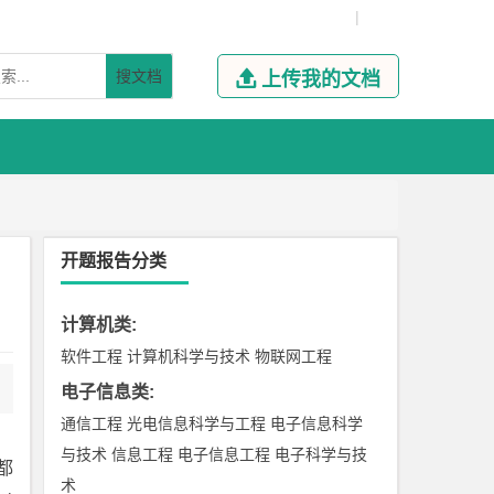
|
搜文档

上传我的文档
开题报告分类
计算机类
:
软件工程
计算机科学与技术
物联网工程
电子信息类
:
通信工程
光电信息科学与工程
电子信息科学
与技术
信息工程
电子信息工程
电子科学与技
都
术