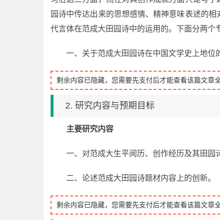
园诗中传达出来的思想感情、精神意味表述的相
代言体在范成大田园诗中的运用的。下面分两个
一、关于范成大田园诗在中国文学史上地位
剩余内容已隐藏，您需要先支付后才能查看该篇文章
2. 研究内容与预期目标
主要研究内容
一、对范成大生平阅历、创作经历及其田园
二、论述范成大田园诗题材内容上的创新。
剩余内容已隐藏，您需要先支付后才能查看该篇文章