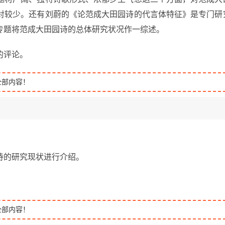
对较少。还有刘蔚的《论范成大田园诗的代言体特征》是专门研
专题将范成大田园诗的总体研究状况作一综述。
的评论。
全部内容！
诗的研究现状进行介绍。
全部内容！