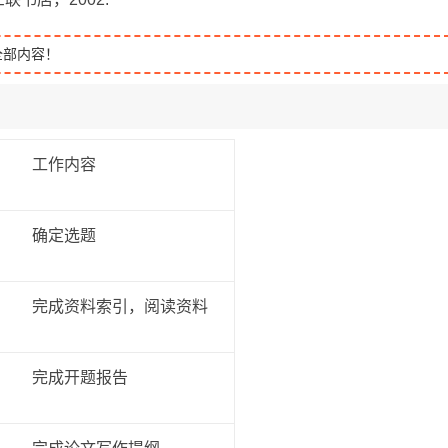
全部内容！
工作内容
确定选题
完成资料索引，阅读资料
完成开题报告