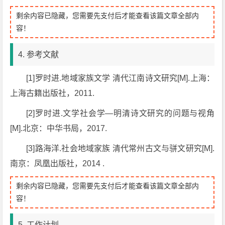
剩余内容已隐藏，您需要先支付后才能查看该篇文章全部内
容！
4. 参考文献
[1]罗时进.地域家族文学 清代江南诗文研究[M].上海：
上海古籍出版社，2011.
[2]罗时进.文学社会学—明清诗文研究的问题与视角
[M].北京：中华书局，2017.
[3]路海洋.社会地域家族 清代常州古文与骈文研究[M].
南京：凤凰出版社，2014 .
剩余内容已隐藏，您需要先支付后才能查看该篇文章全部内
容！
5. 工作计划