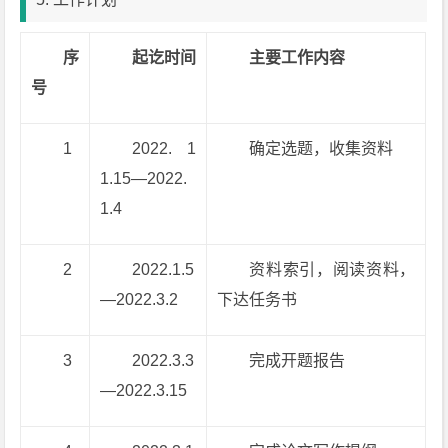
序
起讫时间
主要工作内容
号
1
2022. 1
确定选题，收集资料
1.15—2022.
1.4
2
2022.1.5
资料索引，阅读资料，
—2022.3.2
下达任务书
3
2022.3.3
完成开题报告
—2022.3.15