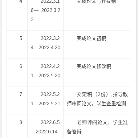
4
2022.3.1
完成论文写作提纲
6— 2022.3.2
3
5
2022.3.2
完成论文初稿
4—2022.4.20
6
2022.4.2
完成论文修改稿
1—2022.5.20
7
2022.5.2
交定稿（2份）,指导教
1—2022.5.31
师审阅论文，学生查重检测
8
2022.6.5
老师评阅论文、学生准
—2022.6.14
备答辩