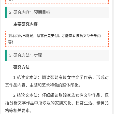
2. 研究内容与预期目标
主要研究内容
剩余内容已隐藏，您需要先支付后才能查看该篇文章全部内
容！
3. 研究方法与步骤
研究方法
1.范读文本法：阅读张琦家族女性文学作品，形成对
其作品内容、主题和艺术特色的整体印象。
2.精读文本法：仔细阅读张琦家族女性文学作品，概
括分析文学作品中所涉及的家族文化、日常生活、精神品
格等相关要素。