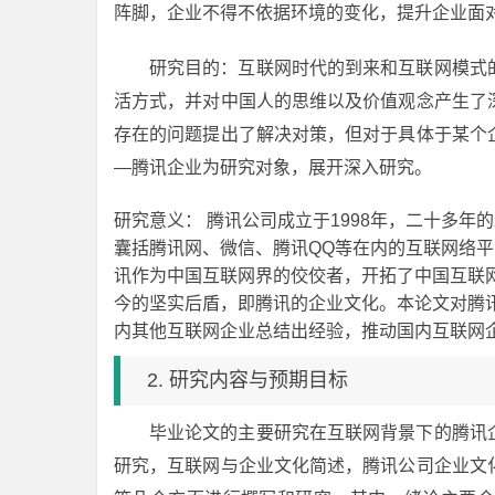
阵脚，企业不得不依据环境的变化，提升企业面
研究目的：互联网时代的到来和互联网模式
活方式，并对中国人的思维以及价值观念产生了
存在的问题提出了解决对策，但对于具体于某个
—腾讯企业为研究对象，展开深入研究。
研究意义： 腾讯公司成立于1998年，二十多
囊括腾讯网、微信、腾讯QQ等在内的互联网络
讯作为中国互联网界的佼佼者，开拓了中国互联
今的坚实后盾，即腾讯的企业文化。本论文对腾
内其他互联网企业总结出经验，推动国内互联网
2. 研究内容与预期目标
毕业论文的主要研究在互联网背景下的腾讯
研究，互联网与企业文化简述，腾讯公司企业文