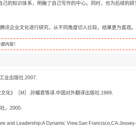
自己的知识体系，明确了自己写作的中心。同时，也为后续的研
对腾讯企业文化进行研究，从不同角度切入比较，结果更为直观。
全部内容！
业出版社.2007.
文化》［M］.孙耀君等译.中国对外翻译出版社.1989.
，2000.
ture and Leadership:A Dynamic View.San Francisco,CA:Jossey-