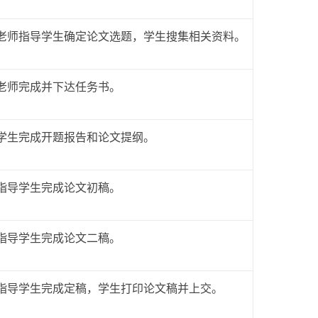
老师指导学生确定论文选题，学生搜集相关资料。
老师完成并下达任务书。
学生完成开题报告和论文提纲。
指导学生完成论文初稿。
指导学生完成论文二稿。
指导学生完成定稿，学生打印论文稿并上交。