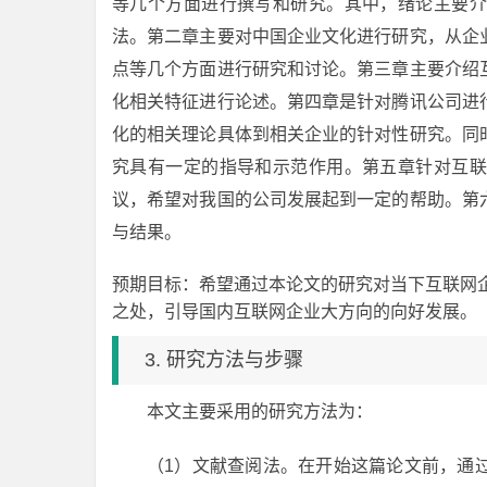
等几个方面进行撰写和研究。其中，绪论主要介
法。第二章主要对中国企业文化进行研究，从企
点等几个方面进行研究和讨论。第三章主要介绍
化相关特征进行论述。第四章是针对腾讯公司进
化的相关理论具体到相关企业的针对性研究。同
究具有一定的指导和示范作用。第五章针对互联
议，希望对我国的公司发展起到一定的帮助。第
与结果。
预期目标：希望通过本论文的研究对当下互联网
之处，引导国内互联网企业大方向的向好发展。
3. 研究方法与步骤
本文主要采用的研究方法为：
（1）文献查阅法。在开始这篇论文前，通