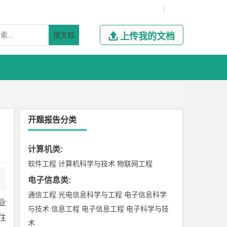
|
搜文档

上传我的文档
开题报告分类
计算机类
:
软件工程
计算机科学与技术
物联网工程
电子信息类
:
通信工程
光电信息科学与工程
电子信息科学
业
与技术
信息工程
电子信息工程
电子科学与技
住
术