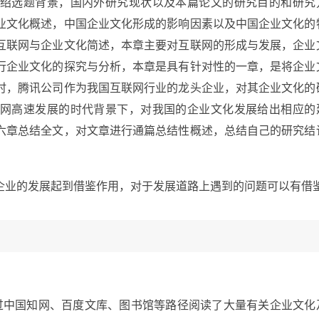
绍选题背景，国内外研究现状以及本篇论文的研究目的和研究
业文化概述，中国企业文化形成的影响因素以及中国企业文化的
互联网与企业文化简述，本章主要对互联网的形成与发展，企业
行企业文化的探究与分析，本章是具有针对性的一章，是将企业
时，腾讯公司作为我国互联网行业的龙头企业，对其企业文化的
网高速发展的时代背景下，对我国的企业文化发展给出相应的
六章总结全文，对文章进行通篇总结性概述，总结自己的研究结
企业的发展起到借鉴作用，对于发展道路上遇到的问题可以有借
过中国知网、百度文库、图书馆等路径阅读了大量有关企业文化