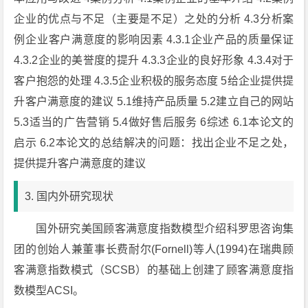
企业的优点与不足（主要是不足）之处的分析 4.3分析案
例企业客户满意度的影响因素 4.3.1企业产品的质量保证
4.3.2企业的美誉度的提升 4.3.3企业的良好形象 4.3.4对于
客户抱怨的处理 4.3.5企业积极的服务态度 5给企业提供提
升客户满意度的建议 5.1维持产品质量 5.2建立自己的网站
5.3适当的广告营销 5.4做好售后服务 6综述 6.1本论文的
启示 6.2本论文的总结解决的问题：找出企业不足之处，
提供提升客户满意度的建议
3. 国内外研究现状
国外研究美国顾客满意度指数模型介绍科罗思咨询集
团的创始人兼董事长费耐尔(Fornell)等人(1994)在瑞典顾
客满意指数模式（SCSB）的基础上创建了顾客满意度指
数模型ACSI。