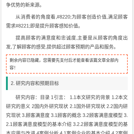
争优势的新来源。
从消费者的角度看,#8220;为顾客创造价值,满足顾客
需求#8221;即是提升顾客感知价值。
提高顾客的满意度和忠诚度,主要是从顾客的角度出
发,了解顾客的感受,提供超过顾客预期的产品和服务。
剩余内容已隐藏，您需要先支付后才能查看该篇文章全部内
容！
2. 研究内容和预期目标
研究内容：目录 1引言： 1.1本文研究的背景 1.2本文
研究的意义 2国内外研究现状 2.1国外研究现状 2.2国内研
究现状 3.顾客满意度 3.1顾客的概念 3.2顾客满意度模型 3.
2.1顾客满意度模型的基本介绍 3.2.2顾客满意度模型的基
本应用与改进 4案例分析 4.1案例企业的基本介绍 4.2案例