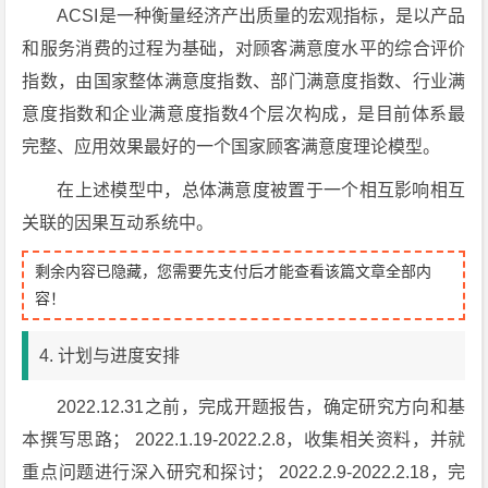
ACSI是一种衡量经济产出质量的宏观指标，是以产品
和服务消费的过程为基础，对顾客满意度水平的综合评价
指数，由国家整体满意度指数、部门满意度指数、行业满
意度指数和企业满意度指数4个层次构成，是目前体系最
完整、应用效果最好的一个国家顾客满意度理论模型。
在上述模型中，总体满意度被置于一个相互影响相互
关联的因果互动系统中。
剩余内容已隐藏，您需要先支付后才能查看该篇文章全部内
容！
4. 计划与进度安排
2022.12.31之前，完成开题报告，确定研究方向和基
本撰写思路； 2022.1.19-2022.2.8，收集相关资料，并就
重点问题进行深入研究和探讨； 2022.2.9-2022.2.18，完