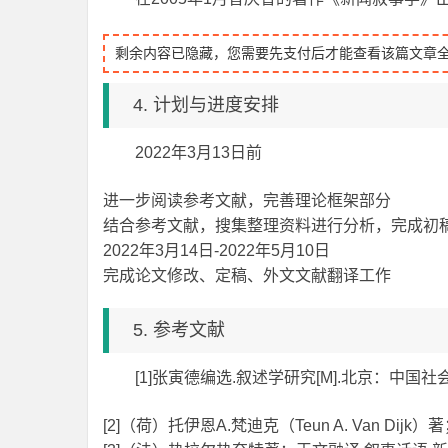
剩余内容已隐藏，您需要先支付后才能查看该篇文章
4. 计划与进度安排
2022年3月13日前
进一步阅读参考文献，完善理论框架部分
结合参考文献，搜集整理资料进行分析，完成初
2022年3月14日-2022年5月10日
完成论文修改、定稿、外文文献翻译工作
5. 参考文献
[1]张寅德编选.叙述学研究[M].北京：中国社会
[2]（荷）托伊恩A.梵迪克（Teun A. Van Dij