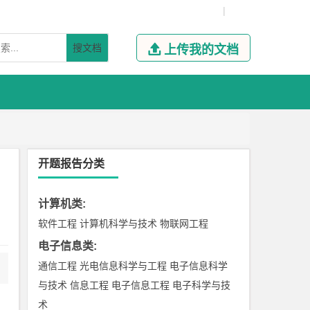
|
搜文档

上传我的文档
开题报告分类
计算机类
:
软件工程
计算机科学与技术
物联网工程
电子信息类
:
通信工程
光电信息科学与工程
电子信息科学
与技术
信息工程
电子信息工程
电子科学与技
术