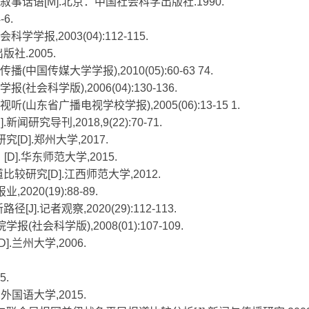
事话语[M].北京：中国社会科学出版社.1990.
6.
学报,2003(04):112-115.
社.2005.
中国传媒大学学报),2010(05):60-63 74.
社会科学版),2006(04):130-136.
(山东省广播电视学校学报),2005(06):13-15 1.
研究导刊,2018,9(22):70-71.
D].郑州大学,2017.
[D].华东师范大学,2015.
比较研究[D].江西师范大学,2012.
020(19):88-89.
.记者观察,2020(29):112-113.
社会科学版),2008(01):107-109.
.兰州大学,2006.
5.
外国语大学,2015.