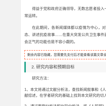
得益于党和政府正确领导，无数志愿者投入
常运转。
在此期间，各新闻媒体都以疫情为中心，对
态、讲述抗疫故事……在重大突发公共卫生事件
会正气的功能也是不容小觑的。
剩余内容已隐藏，您需要先支付后才能查看该篇文章
2. 研究内容和预期目标
研究方法：
1、本文将通过文献分析法，查找新闻叙事和《
献综述，在学者研究的基础上找到本文研究的切