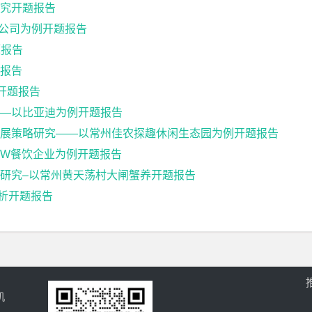
究开题报告
器公司为例开题报告
题报告
报告
开题报告
—以比亚迪为例开题报告
发展策略研究——以常州佳农探趣休闲生态园为例开题报告
W餐饮企业为例开题报告
研究–以常州黄天荡村大闸蟹养开题报告
分析开题报告
机