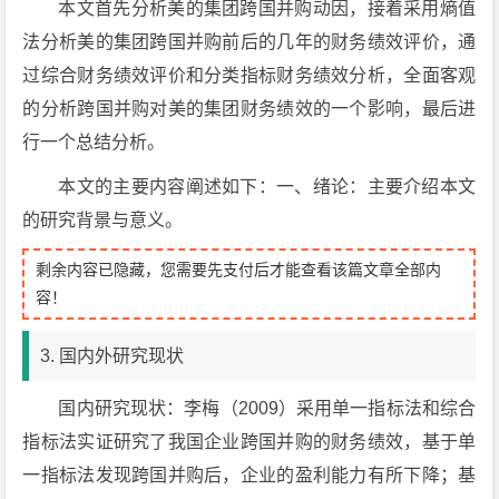
本文首先分析美的集团跨国并购动因，接着采用熵值
法分析美的集团跨国并购前后的几年的财务绩效评价，通
过综合财务绩效评价和分类指标财务绩效分析，全面客观
的分析跨国并购对美的集团财务绩效的一个影响，最后进
行一个总结分析。
本文的主要内容阐述如下：一、绪论：主要介绍本文
的研究背景与意义。
剩余内容已隐藏，您需要先支付后才能查看该篇文章全部内
容！
3. 国内外研究现状
国内研究现状：李梅（2009）采用单一指标法和综合
指标法实证研究了我国企业跨国并购的财务绩效，基于单
一指标法发现跨国并购后，企业的盈利能力有所下降；基