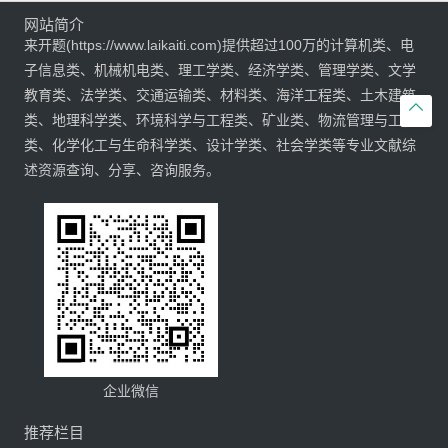
网站简介
来开题(https://www.laikaiti.com)提供超过100万的计算机类、电
子信息类、机械机电类、理工学类、经济学类、管理学类、文学
教育类、法学类、交通运输类、材料类、海洋工程类、土木建筑

类、地理科学类、环境科学与工程类、矿业类、物流管理与工程
类、化学化工与生命科学类、设计学类、社会学类等专业文献综
述资源查询、分享、咨询服务。
企业微信
推荐栏目