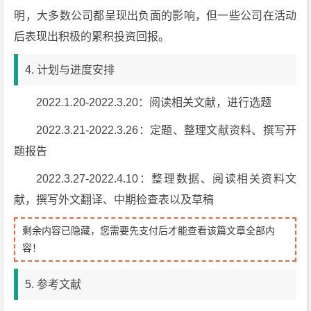
明，大多数公司都呈现出负面的影响，但一些公司在活动
后表现出积极的累积投资回报。
4. 计划与进度安排
2022.1.20-2022.3.20：阅读相关文献，进行选题
2022.3.21-2022.3.26：定题、整理文献资料、撰写开
题报告
2022.3.27-2022.4.10：整理数据、阅读相关资料文
献，撰写外文翻译、中期检查表以及草稿
剩余内容已隐藏，您需要先支付后才能查看该篇文章全部内
容！
5. 参考文献