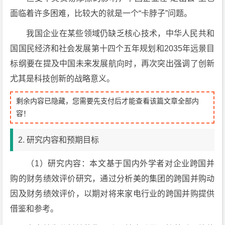
面临着许多困难，比较大的就是一个“卡脖子”问题。
我国企业在某些领域仍缺乏核心技术，中华人民共和
国国民经济和社会发展第十四个五年规划和2035年远景目
标纲要在提及中国未来发展航向时，再次突出强调了创新
尤其是科技创新的战略意义。
剩余内容已隐藏，您需要先支付后才能查看该篇文章全部内
容！
2. 研究内容和预期目标
（1）研究内容：本文基于国内外学者对企业跨国并
购的财务绩效评价研究，通过分析美的集团的跨国并购动
因及财务绩效评价，以期对将来家电行业的跨国并购提供
借鉴和参考。