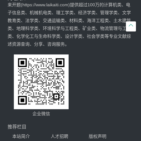
来开题(https://www.laikaiti.com)提供超过100万的计算机类、电
子信息类、机械机电类、理工学类、经济学类、管理学类、文学
教育类、法学类、交通运输类、材料类、海洋工程类、土木建筑

类、地理科学类、环境科学与工程类、矿业类、物流管理与工程
类、化学化工与生命科学类、设计学类、社会学类等专业文献综
述资源查询、分享、咨询服务。
企业微信
推荐栏目
本站简介
人才招聘
版权声明