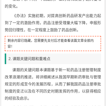
的变化。
《办法》实施初期，对提高创新药品研发产出能力起
到了一定的激励作用，药品注册受理量大幅下降，申报形
势回归理性，在一定程度上鼓励了药品创新。
剩余内容已隐藏，您需要先支付后才能查看该篇文章全部内
容！
2. 课题关键问题和重难点
课题的关键问题本课题基于新一轮药品注册管理制度
改革浪潮的推进，将详细阐述从我国早期新药审批与管理
规定的形成至今的发展历程，从而了解我国药品注册审批
制度的变迁以及在不同历史时期发挥的作用，以获得相应
的经验及启示。