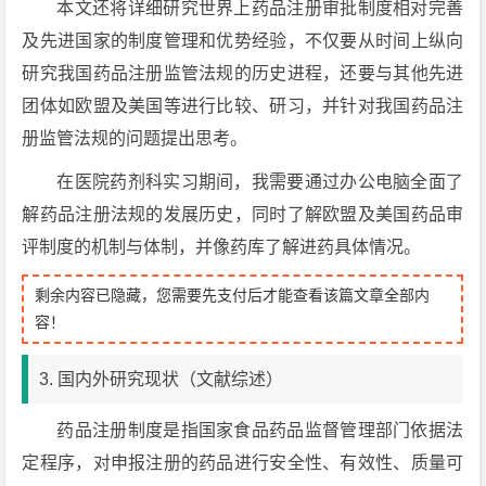
本文还将详细研究世界上药品注册审批制度相对完善
及先进国家的制度管理和优势经验，不仅要从时间上纵向
研究我国药品注册监管法规的历史进程，还要与其他先进
团体如欧盟及美国等进行比较、研习，并针对我国药品注
册监管法规的问题提出思考。
在医院药剂科实习期间，我需要通过办公电脑全面了
解药品注册法规的发展历史，同时了解欧盟及美国药品审
评制度的机制与体制，并像药库了解进药具体情况。
剩余内容已隐藏，您需要先支付后才能查看该篇文章全部内
容！
3. 国内外研究现状（文献综述）
药品注册制度是指国家食品药品监督管理部门依据法
定程序，对申报注册的药品进行安全性、有效性、质量可