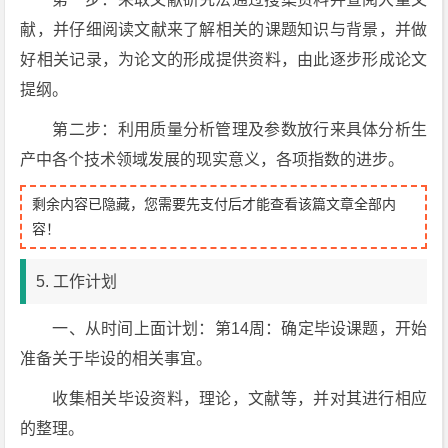
献，并仔细阅读文献来了解相关的课题知识与背景，并做
好相关记录，为论文的形成提供资料，由此逐步形成论文
提纲。
第二步：利用质量分析管理及参数放行来具体分析生
产中各个技术领域发展的现实意义，各项指数的进步。
剩余内容已隐藏，您需要先支付后才能查看该篇文章全部内
容！
5. 工作计划
一、从时间上面计划：第14周：确定毕设课题，开始
准备关于毕设的相关事宜。
收集相关毕设资料，理论，文献等，并对其进行相应
的整理。