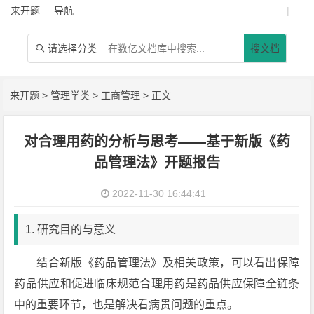
来开题
导航
|
请选择分类
搜文档

来开题
>
管理学类
>
工商管理
> 正文
对合理用药的分析与思考——基于新版《药
品管理法》开题报告
2022-11-30 16:44:41
1. 研究目的与意义
结合新版《药品管理法》及相关政策，可以看出保障
药品供应和促进临床规范合理用药是药品供应保障全链条
中的重要环节，也是解决看病贵问题的重点。