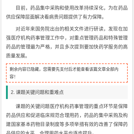
目前，药品集中采购和使用改革持续深化，为在药品
供应保障层面解决看病贵问题提供了有力保障。
对近年来国务院出台的相关文件进行研读，发现在加
强医疗机构药事管理工作中，对重点管理药品和特殊管理
药品的管理最为严格，并且多次提到要加快药学服务的高
质量发展。
剩余内容已隐藏，您需要先支付后才能查看该篇文章全部内
容！
2. 课题关键问题和重难点
课题的关键问题医疗机构药事管理的重点环节是保障
药品供应和促进临床规范合理用药，药品的集中采购及构
建国家基本药物目录制度等多项举措有效的改善了保障药
品供应的水平，合理用药水平也逐步提升。