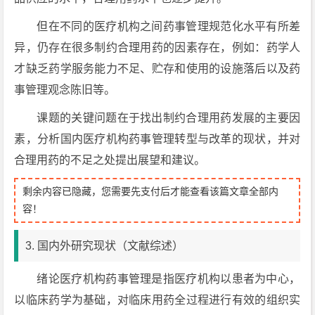
但在不同的医疗机构之间药事管理规范化水平有所差
异，仍存在很多制约合理用药的因素存在，例如：药学人
才缺乏药学服务能力不足、贮存和使用的设施落后以及药
事管理观念陈旧等。
课题的关键问题在于找出制约合理用药发展的主要因
素，分析国内医疗机构药事管理转型与改革的现状，并对
合理用药的不足之处提出展望和建议。
剩余内容已隐藏，您需要先支付后才能查看该篇文章全部内
容！
3. 国内外研究现状（文献综述）
绪论医疗机构药事管理是指医疗机构以患者为中心，
以临床药学为基础，对临床用药全过程进行有效的组织实