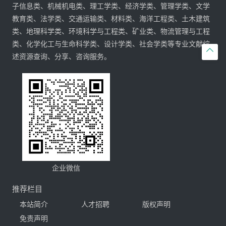
子信息类、机械机电类、理工学类、经济学类、管理学类、文学
教育类、法学类、交通运输类、材料类、海洋工程类、土木建筑
类、地理科学类、环境科学与工程类、矿业类、物流管理与工程
类、化学化工与生命科学类、设计学类、社会学类等专业文献综

述资源查询、分享、咨询服务。
企业微信
推荐栏目
本站简介
人才招聘
版权声明
免责声明