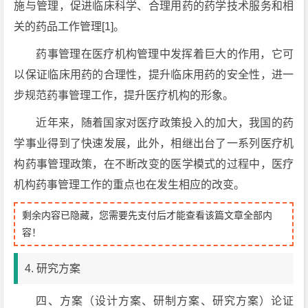
施与管理，促进临床科学、合理用药的药学技术服务和相
关的药品工作管理[1]。
药事管理在医疗机构管理中发挥着巨大的作用，它可
以保证临床用药的合理性，提升临床用药的安全性，进一
步规范药事管理工作，提升医疗机构的形象。
近年来，随着国家对医疗政策投入的加大，我国的药
学事业得到了快速发展，此外，相继出台了一系列医疗机
构药事管理政策，在不断改变的医学模式的过程中，医疗
机构药事管理工作的重点也在发生相应的改变。
剩余内容已隐藏，您需要先支付后才能查看该篇文章全部内
容！
4. 研究方案
四、方案（设计方案、研制方案、研究方案）论证