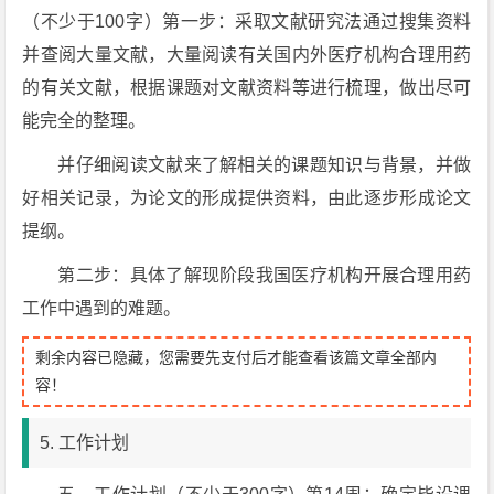
（不少于100字）第一步：采取文献研究法通过搜集资料
并查阅大量文献，大量阅读有关国内外医疗机构合理用药
的有关文献，根据课题对文献资料等进行梳理，做出尽可
能完全的整理。
并仔细阅读文献来了解相关的课题知识与背景，并做
好相关记录，为论文的形成提供资料，由此逐步形成论文
提纲。
第二步：具体了解现阶段我国医疗机构开展合理用药
工作中遇到的难题。
剩余内容已隐藏，您需要先支付后才能查看该篇文章全部内
容！
5. 工作计划