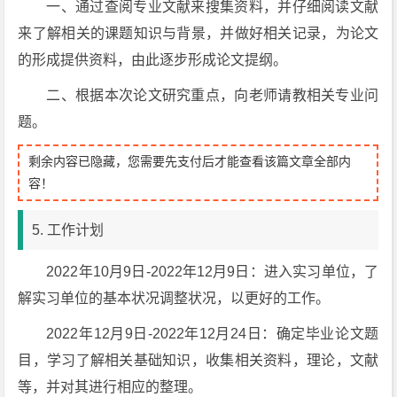
一、通过查阅专业文献来搜集资料，并仔细阅读文献
来了解相关的课题知识与背景，并做好相关记录，为论文
的形成提供资料，由此逐步形成论文提纲。
二、根据本次论文研究重点，向老师请教相关专业问
题。
剩余内容已隐藏，您需要先支付后才能查看该篇文章全部内
容！
5. 工作计划
2022年10月9日-2022年12月9日：进入实习单位，了
解实习单位的基本状况调整状况，以更好的工作。
2022年12月9日-2022年12月24日：确定毕业论文题
目，学习了解相关基础知识，收集相关资料，理论，文献
等，并对其进行相应的整理。