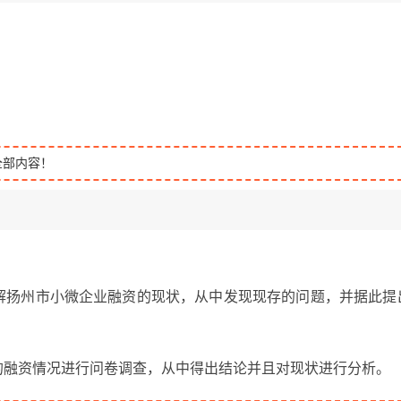
全部内容！
了解扬州市小微企业融资的现状，从中发现现存的问题，并据此提
的融资情况进行问卷调查，从中得出结论并且对现状进行分析。