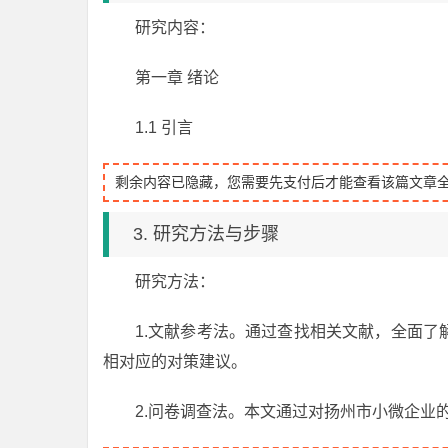
研究内容：
第一章 绪论
1.1 引言
剩余内容已隐藏，您需要先支付后才能查看该篇文章
3. 研究方法与步骤
研究方法：
1.文献参考法。通过查找相关文献，全面
相对应的对策建议。
2.问卷调查法。本文通过对扬州市小微企业