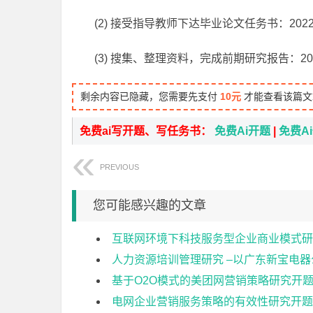
(2) 接受指导教师下达毕业论文任务书：2022年
(3) 搜集、整理资料，完成前期研究报告：2022
剩余内容已隐藏，您需要先支付
10元
才能查看该篇文
免费ai写开题、写任务书：
免费Ai开题
|
免费A
PREVIOUS
您可能感兴趣的文章
互联网环境下科技服务型企业商业模式研
人力资源培训管理研究 –以广东新宝电
基于O2O模式的美团网营销策略研究开
电网企业营销服务策略的有效性研究开题