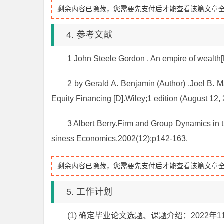
剩余内容已隐藏，您需要先支付后才能查看该篇文章
4. 参考文献
1 John Steele Gordon . An empire of wealth[
2 by Gerald A. Benjamin (Author) ,Joel B. M
Equity Financing [D].Wiley;1 edition (August 12,
3 Albert Berry.Firm and Group Dynamics in 
siness Economics,2002(12):p142-163.
剩余内容已隐藏，您需要先支付后才能查看该篇文章
5. 工作计划
(1) 确定毕业论文选题、课题介绍：2022年11月