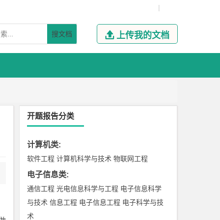
|
搜文档

上传我的文档
开题报告分类
计算机类
:
软件工程
计算机科学与技术
物联网工程
电子信息类
:
通信工程
光电信息科学与工程
电子信息科学
与技术
信息工程
电子信息工程
电子科学与技
术