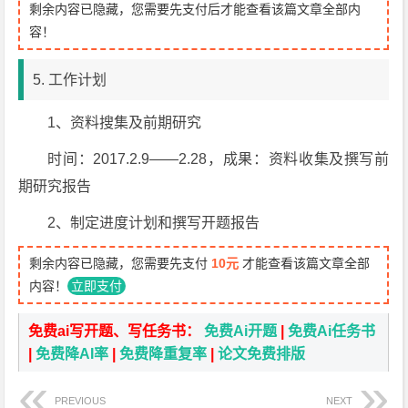
剩余内容已隐藏，您需要先支付后才能查看该篇文章全部内
容！
5. 工作计划
1、资料搜集及前期研究
时间：2017.2.9——2.28，成果：资料收集及撰写前
期研究报告
2、制定进度计划和撰写开题报告
剩余内容已隐藏，您需要先支付
10元
才能查看该篇文章全部
内容！
立即支付
免费ai写开题、写任务书：
免费Ai开题
|
免费Ai任务书
|
免费降AI率
|
免费降重复率
|
论文免费排版
PREVIOUS
NEXT