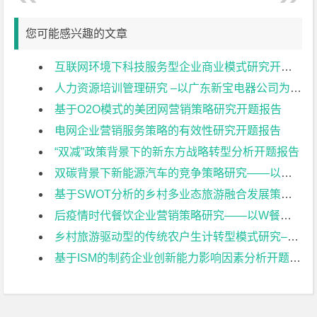
您可能感兴趣的文章
互联网环境下科技服务型企业商业模式研究开题报告
人力资源培训管理研究 –以广东新宝电器公司为例开题报告
基于O2O模式的美团网营销策略研究开题报告
电网企业营销服务策略的有效性研究开题报告
“双减”政策背景下的新东方战略转型分析开题报告
双碳背景下新能源汽车的竞争策略研究——以比亚迪为例开题报告
基于SWOT分析的乡村多业态旅游融合发展策略研究——以常州佳农探趣休闲生态园为例开题报告
后疫情时代餐饮企业营销策略研究——以W餐饮企业为例开题报告
乡村旅游驱动型的传统农户生计转型模式研究–以常州黄天荡村大闸蟹养开题报告
基于ISM的制药企业创新能力影响因素分析开题报告