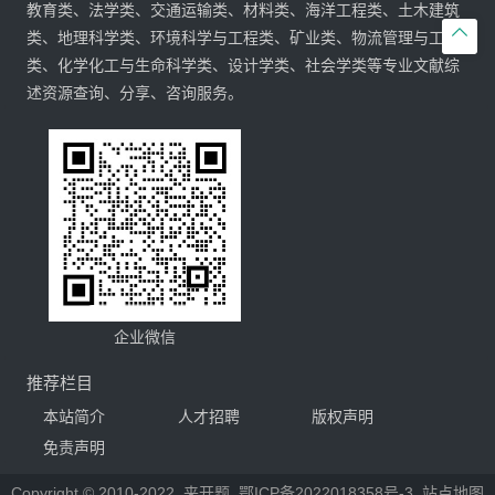
教育类、法学类、交通运输类、材料类、海洋工程类、土木建筑

类、地理科学类、环境科学与工程类、矿业类、物流管理与工程
类、化学化工与生命科学类、设计学类、社会学类等专业文献综
述资源查询、分享、咨询服务。
企业微信
推荐栏目
本站简介
人才招聘
版权声明
免责声明
Copyright © 2010-2022
来开题
鄂ICP备2022018358号-3
站点地图