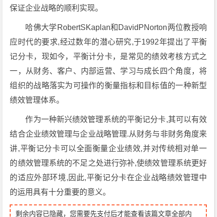
保证企业战略的顺利实现。
哈佛大学RobertSKaplan和DavidPNorton两位教授响
应时代的要求,经过数年的潜心研究,于1992年提出了平衡
记分卡，现如今，平衡计分卡，是常见的绩效考核方式之
一，从财务、客户、内部运营、学习与成长四个角度，将
组织的战略落实为可操作的衡量指标和目标值的一种新型
绩效管理体系。
作为一种新兴绩效管理系统的平衡记分卡,其可以有效
结合企业绩效管理与企业战略管理.从财务与非财务角度来
讲,平衡记分卡可以全面衡量企业绩效,并对传统相对单一
的绩效管理系统的不足之处进行弥补,使绩效管理系统更好
的适应外部环境,因此,平衡记分卡在企业战略绩效管理中
的运用具有十分重要的意义。
剩余内容已隐藏，您需要先支付后才能查看该篇文章全部内