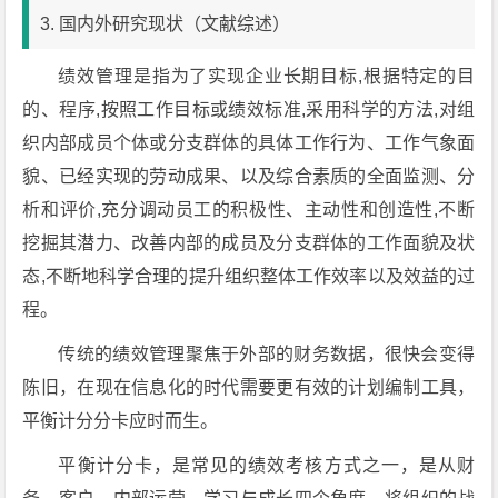
3. 国内外研究现状（文献综述）
绩效管理是指为了实现企业长期目标,根据特定的目
的、程序,按照工作目标或绩效标准,采用科学的方法,对组
织内部成员个体或分支群体的具体工作行为、工作气象面
貌、已经实现的劳动成果、以及综合素质的全面监测、分
析和评价,充分调动员工的积极性、主动性和创造性,不断
挖掘其潜力、改善内部的成员及分支群体的工作面貌及状
态,不断地科学合理的提升组织整体工作效率以及效益的过
程。
传统的绩效管理聚焦于外部的财务数据，很快会变得
陈旧，在现在信息化的时代需要更有效的计划编制工具，
平衡计分分卡应时而生。
平衡计分卡，是常见的绩效考核方式之一，是从财