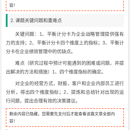
容！
2. 课题关键问题和重难点
关键问题：1、平衡计分卡为企业战略管理提供强有
力的支持；2、平衡计分卡四个维度上的指标；3、平衡计
分卡在企业绩效管理中的优缺点。
难点（研究过程中预计可能遇到的困难或问题，并提
出解决的方法和措施）1、四个维度指标的确定。
对企业的经营方式，财报，客户和企业内部员工进行
分析，得出四个维度指标；2、提炼和总结针对出现的运
行问题，提出合理有效的决策建议。
剩余内容已隐藏，您需要先支付后才能查看该篇文章全部内
容！