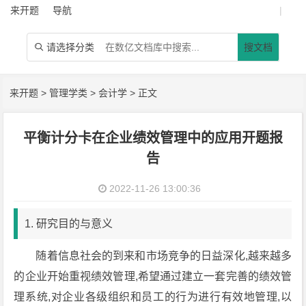
来开题
导航
|
请选择分类
搜文档

来开题
>
管理学类
>
会计学
> 正文
平衡计分卡在企业绩效管理中的应用开题报
告
2022-11-26 13:00:36
1. 研究目的与意义
随着信息社会的到来和市场竞争的日益深化,越来越多
的企业开始重视绩效管理,希望通过建立一套完善的绩效管
理系统,对企业各级组织和员工的行为进行有效地管理,以