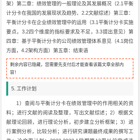
架）第二章：绩效管理的一般理论及其发展概况（2.1平衡
计分卡在我国的发展现状及趋势、2.2文献综述）第三章：
平衡计分卡在企业绩效管理中的运用（3.1平衡计分卡实施
要点，3.2四个维度的指标要求及不足，3.3提出意见）第
四章：基于平衡计分卡的公司绩效管理体系意见（4.1岗位
方面，4.2架构方面）第五章：结束语
剩余内容已隐藏，您需要先支付后才能查看该篇文章全部内
容！
5. 工作计划
1）查阅与平衡计分卡在绩效管理中的作用相关的资
料；进行文献的阅读及整理，写出文献综述；2）根据文
献理论回顾，进行理论分析，初步建立分析框架；3）进
行案例分析，比较分析；进行研究课题最终成果的撰写工