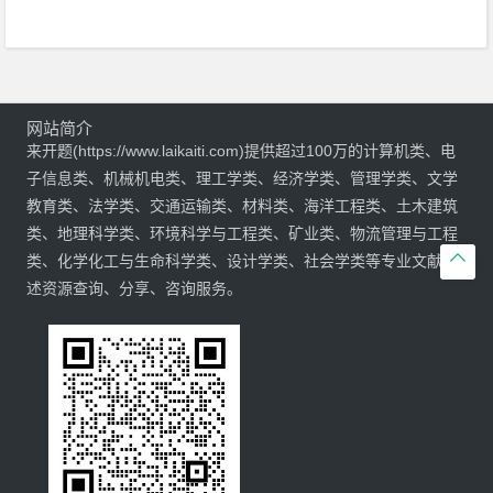
网站简介
来开题(https://www.laikaiti.com)提供超过100万的计算机类、电
子信息类、机械机电类、理工学类、经济学类、管理学类、文学
教育类、法学类、交通运输类、材料类、海洋工程类、土木建筑
类、地理科学类、环境科学与工程类、矿业类、物流管理与工程

类、化学化工与生命科学类、设计学类、社会学类等专业文献综
述资源查询、分享、咨询服务。