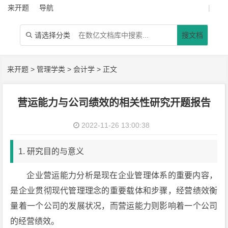
来开题
导航
|
请选择分类
搜文档

来开题
>
管理学类
>
会计学
> 正文
营运能力与公司绩效的相关性研究开题报告
2022-11-26 13:00:38
1. 研究目的与意义
企业营运能力分析是现在企业管理体系的重要内容，
是企业贯彻现代管理理念的重要载体和步骤，经营绩效衡
量着一个公司的发展状况，而营运能力则影响着一个公司
的经营绩效。