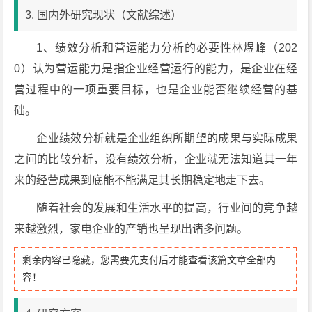
3. 国内外研究现状（文献综述）
1、绩效分析和营运能力分析的必要性林煜峰（202
0）认为营运能力是指企业经营运行的能力，是企业在经
营过程中的一项重要目标，也是企业能否继续经营的基
础。
企业绩效分析就是企业组织所期望的成果与实际成果
之间的比较分析，没有绩效分析，企业就无法知道其一年
来的经营成果到底能不能满足其长期稳定地走下去。
随着社会的发展和生活水平的提高，行业间的竞争越
来越激烈，家电企业的产销也呈现出诸多问题。
剩余内容已隐藏，您需要先支付后才能查看该篇文章全部内
容！