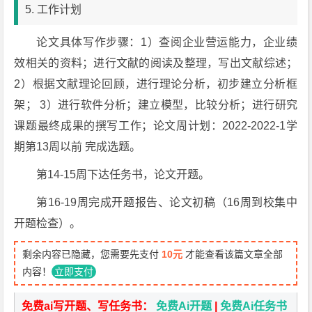
5. 工作计划
论文具体写作步骤：1）查阅企业营运能力，企业绩
效相关的资料；进行文献的阅读及整理，写出文献综述；
2）根据文献理论回顾，进行理论分析，初步建立分析框
架； 3）进行软件分析；建立模型，比较分析；进行研究
课题最终成果的撰写工作；论文周计划：2022-2022-1学
期第13周以前 完成选题。
第14-15周下达任务书，论文开题。
第16-19周完成开题报告、论文初稿（16周到校集中
开题检查）。
剩余内容已隐藏，您需要先支付
10元
才能查看该篇文章全部
内容！
立即支付
免费ai写开题、写任务书：
免费Ai开题
|
免费Ai任务书