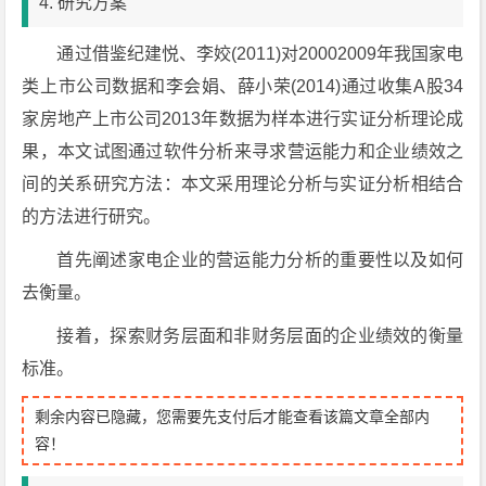
4. 研究方案
通过借鉴纪建悦、李姣(2011)对20002009年我国家电
类上市公司数据和李会娟、薛小荣(2014)通过收集A股34
家房地产上市公司2013年数据为样本进行实证分析理论成
果，本文试图通过软件分析来寻求营运能力和企业绩效之
间的关系研究方法：本文采用理论分析与实证分析相结合
的方法进行研究。
首先阐述家电企业的营运能力分析的重要性以及如何
去衡量。
接着，探索财务层面和非财务层面的企业绩效的衡量
标准。
剩余内容已隐藏，您需要先支付后才能查看该篇文章全部内
容！