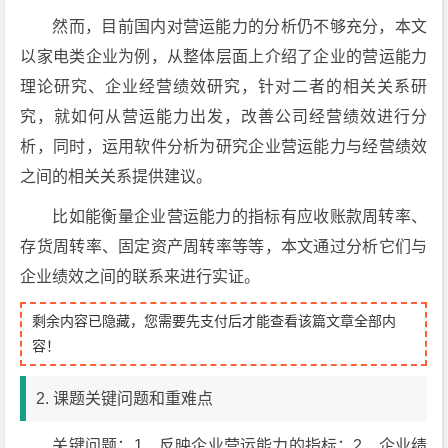
然而，目前国内对营运能力的分析仍不够充分，本文
以家电类企业为例，从整体层面上介绍了企业的营运能力
理论研究、企业经营绩效研究，针对二者的相关关系研
究，就如何从营运能力出发，改善公司经营绩效进行分
析，同时，运用软件分析为研究企业营运能力与经营绩效
之间的相关关系提供建议。
比如能衡量企业营运能力的指标有应收账款周转率、
存货周转率、固定资产周转率等等，本文通过分析它们与
企业绩效之间的联系来进行实证。
剩余内容已隐藏，您需要先支付后才能查看该篇文章全部内
容！
2. 课题关键问题和重难点
关键问题：1、反映企业营运能力的指标；2、企业绩