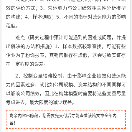
效的评价方式；3、营运能力与公司绩效相关性分析模型
的构建；4、样本选取；5、不同的指标对营运能力的影响
程度。
难点（研究过程中预计可能遇到的困难或问题，并提
出解决的方法和措施）1、样本数据较难查找，可能有些
企业为了粉饰报表，其销售额存在虚假，这会导致实证存
在一定程度的误差。
2、控制变量较难控制，由于影响企业绩效和营运能
力的因素过多，就比如公司规模、资本结构的不同同样可
以影响公司绩效，因此在构建模型时需要将这些变量尽量
考虑进去，最大限度的减少误差。
剩余内容已隐藏，您需要先支付后才能查看该篇文章全部内
容！