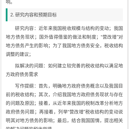
响。
2. 研究内容和预期目标
研究内容：近年来我国税收规模与结构的变动；我国
地方债务现状；国外值得借鉴的做法和制度；“营改增”对
地方债务产生的影响；为了我国地方债务安全，税收结构
调整的建议；
拟解决的问题：如何建立较完善的税收结构以满足地
方政府债务需求
写作提纲：首先，明确地方政府债务概念以及我国目
前的税收结构；其次，介绍我国地方政府债务现状与存在
的问题及原因；接着，从近年来我国的税制改革分析地方
政府债务问题；再接着，列举“营改增”税收结构的变动说
明其对地方债务的影响；最后，结合我国国情，提出相关