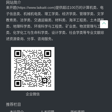
网站简介
来开题(https://www.laikaiti.com)提供超过100万的计算机类、电
子信息类、机械机电类、理工学类、经济学类、管理学类、文学
教育类、法学类、交通运输类、材料类、海洋工程类、土木建筑

类、地理科学类、环境科学与工程类、矿业类、物流管理与工程
类、化学化工与生命科学类、设计学类、社会学类等专业文献综
述资源查询、分享、咨询服务。
企业微信
推荐栏目
本站简介
人才招聘
版权声明