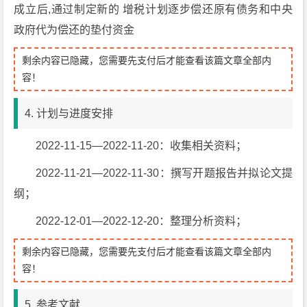
成立后,通过制定新的 增税计划逐步偿还原有债务和中央
政府代为偿还的垫付资金
剩余内容已隐藏，您需要先支付后才能查看该篇文章全部内
容！
4. 计划与进度安排
2022-11-15—2022-11-20：收集相关资料；
2022-11-21—2022-11-30：撰写开题报告并拟论文提
纲；
2022-12-01—2022-12-20：整理分析资料；
剩余内容已隐藏，您需要先支付后才能查看该篇文章全部内
容！
5. 参考文献