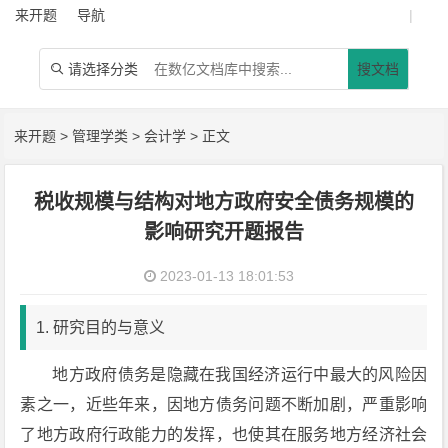
来开题
导航
|
请选择分类
搜文档

来开题
>
管理学类
>
会计学
> 正文
税收规模与结构对地方政府安全债务规模的
影响研究开题报告
2023-01-13 18:01:53
1. 研究目的与意义
地方政府债务是隐藏在我国经济运行中最大的风险因
素之一，近些年来，因地方债务问题不断加剧，严重影响
了地方政府行政能力的发挥，也使其在服务地方经济社会