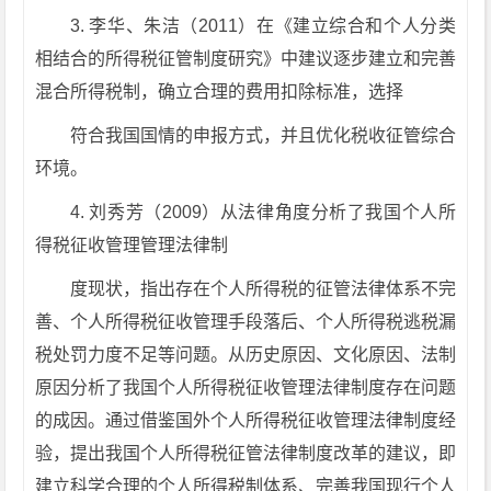
3. 李华、朱洁（2011）在《建立综合和个人分类
相结合的所得税征管制度研究》中建议逐步建立和完善
混合所得税制，确立合理的费用扣除标准，选择
符合我国国情的申报方式，并且优化税收征管综合
环境。
4. 刘秀芳（2009）从法律角度分析了我国个人所
得税征收管理管理法律制
度现状，指出存在个人所得税的征管法律体系不完
善、个人所得税征收管理手段落后、个人所得税逃税漏
税处罚力度不足等问题。从历史原因、文化原因、法制
原因分析了我国个人所得税征收管理法律制度存在问题
的成因。通过借鉴国外个人所得税征收管理法律制度经
验，提出我国个人所得税征管法律制度改革的建议，即
建立科学合理的个人所得税制体系、完善我国现行个人