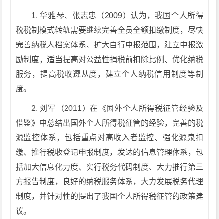
1. 华雅琴、张志忠（2009）认为，我国个人所得
税税制模式转轨需要继续完善全员全额扣缴制度，尽快
完善纳税人档案体系、扩大自行申报范围，建立申报激
励制度，适当提高对公益性捐税前扣除比例、优化纳税
服务，提高税收遵从度，建立个人纳税信用制度等制
度。
2. 刘军（2011）在《国外个人所得税征管经验及
借鉴》中总结出国外个人所得税征管的经验，完善的税
源监控体系，包括重点对高收入者监控、强化源泉扣
缴、推行税收登记申报制度，发达的信息管理体系，包
括加大信息化力度、实行税务代码制度、大力推行第三
方报告制度，良好的纳税服务体系，大力发展税务代理
制度，并针对性的提出了我国个人所得税征管的政策建
议。