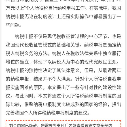
万元以上”个人所得税自行纳税申报工作。在实际中，我国
纳税申报无论在制度设计上还是实际操作中都暴露出了一
些问题。
纳税申报不仅是现代税收征管过程的中心环节，也是
我国现代税收征管模式的基础和关键。纳税申报是确定纳
税人纳税义务的方法。纳税人在税收法律关系中独立履行
地位的确立，体现了以纳税人为中心的现代宪政民主观。
纳税申报的独特性决定了其法律意义。但是，从最近两年
的纳税申报，结果并不令人满意。针对个人所得税自我申
报实施困难的原因，本文提出了一些有针对性的建设性建
议。与此同时，本文将通过个人所得税纳税申报制度的国
际比较，借鉴纳税申报制度比较成熟的国家的经验，提出
完善我国个人所得税纳税申报制度的建议。
剩余内容已隐藏，您需要先支付后才能查看该篇文章全部内