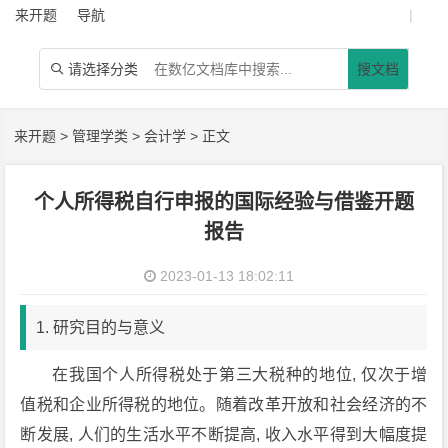
来开题
导航
|
请选择分类
搜文档

来开题
>
管理学类
>
会计学
> 正文
个人所得税自行申报的国际经验与借鉴开题
报告
2023-01-13 18:02:11
1. 研究目的与意义
在我国个人所得税处于第三大税种的地位, 仅次于增
值税和企业所得税的地位。随着改革开放和社会经济的不
断发展, 人们的生活水平不断提高, 收入水平得到大幅度提