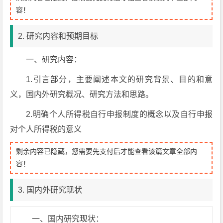
容！
2. 研究内容和预期目标
一、研究内容：
1.引言部分，主要阐述本文的研究背景、目的和意
义，国内外研究概况、研究方法和思路。
2.明确个人所得税自行申报制度的概念以及自行申报
对个人所得税的意义
剩余内容已隐藏，您需要先支付后才能查看该篇文章全部内
容！
3. 国内外研究现状
一、国内研究现状：