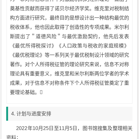
奠基性贡献而获得了诺贝尔经济学奖。维克里对税制结
构方面进行研究，最终目的是想设计出一种结构最优的
税收体系，他也因此取得了创造性的专项成果。米尔利
斯提出了＂道德风险＂与最优激励契约，他先后发表
《最优所得税探讨》《人口政策与税收的家庭规模》
《最优税理论》等一系列关于最优税制设汁领域的研究
著作。对个人所得税征管的理论研究来说，信息不对称
理论具有重要意义，维克里和米尔利斯两位学者的学术
成果，对于信息不对称条件下个人所得税征管奠定了重
要理论基础。
4. 计划与进度安排
2022年10月25日至11月5日，图书馆搜集及整理相关
资料；