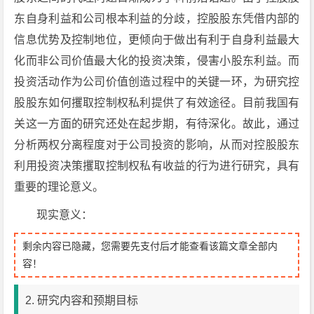
东自身利益和公司根本利益的分歧，控股股东凭借内部的
信息优势及控制地位，更倾向于做出有利于自身利益最大
化而非公司价值最大化的投资决策，侵害小股东利益。而
投资活动作为公司价值创造过程中的关键一环，为研究控
股股东如何攫取控制权私利提供了有效途径。目前我国有
关这一方面的研究还处在起步期，有待深化。故此，通过
分析两权分离程度对于公司投资的影响，从而对控股股东
利用投资决策攫取控制权私有收益的行为进行研究，具有
重要的理论意义。
现实意义：
剩余内容已隐藏，您需要先支付后才能查看该篇文章全部内
容！
2. 研究内容和预期目标