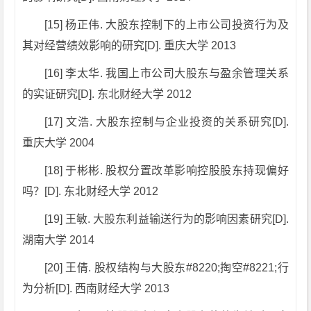
[15] 杨正伟. 大股东控制下的上市公司投资行为及
其对经营绩效影响的研究[D]. 重庆大学 2013
[16] 李太华. 我国上市公司大股东与盈余管理关系
的实证研究[D]. 东北财经大学 2012
[17] 文浩. 大股东控制与企业投资的关系研究[D].
重庆大学 2004
[18] 于彬彬. 股权分置改革影响控股股东持现偏好
吗？[D]. 东北财经大学 2012
[19] 王敏. 大股东利益输送行为的影响因素研究[D].
湖南大学 2014
[20] 王倩. 股权结构与大股东#8220;掏空#8221;行
为分析[D]. 西南财经大学 2013