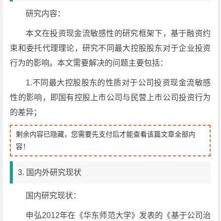
研究内容：
本文在投资现金流敏感性的研究框架下，基于融资约
束和委托代理理论，研究不同最大控股股东对于企业投资
行为的影响。本文需要解决的问题主要包括：
1.不同最大控股股东的性质对于公司投资现金流敏感
性的影响，即国有控股上市公司与民营上市公司投资行为
的差异；
剩余内容已隐藏，您需要先支付后才能查看该篇文章全部内
容！
3. 国内外研究现状
国内研究现状：
申弘2012年在《华东师范大学》发表的《基于公司治