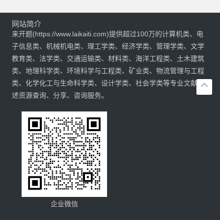
网站简介
来开题(https://www.laikaiti.com)提供超过100万的计算机类、电
子信息类、机械机电类、理工学类、经济学类、管理学类、文学
教育类、法学类、交通运输类、材料类、海洋工程类、土木建筑
类、地理科学类、环境科学与工程类、矿业类、物流管理与工程
类、化学化工与生命科学类、设计学类、社会学类等专业文献综

述资源查询、分享、咨询服务。
企业微信