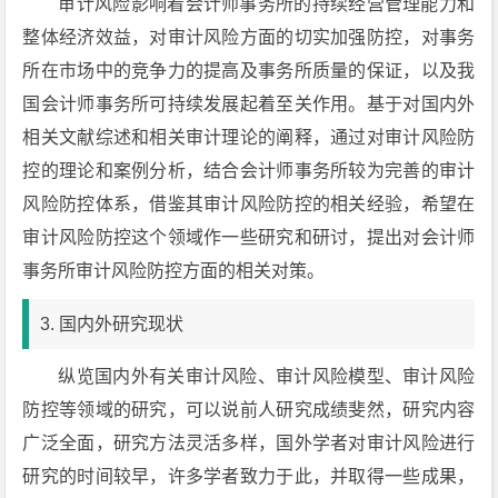
审计风险影响着会计师事务所的持续经营管理能力和
整体经济效益，对审计风险方面的切实加强防控，对事务
所在市场中的竞争力的提高及事务所质量的保证，以及我
国会计师事务所可持续发展起着至关作用。基于对国内外
相关文献综述和相关审计理论的阐释，通过对审计风险防
控的理论和案例分析，结合会计师事务所较为完善的审计
风险防控体系，借鉴其审计风险防控的相关经验，希望在
审计风险防控这个领域作一些研究和研讨，提出对会计师
事务所审计风险防控方面的相关对策。
3. 国内外研究现状
纵览国内外有关审计风险、审计风险模型、审计风险
防控等领域的研究，可以说前人研究成绩斐然，研究内容
广泛全面，研究方法灵活多样，国外学者对审计风险进行
研究的时间较早，许多学者致力于此，并取得一些成果，