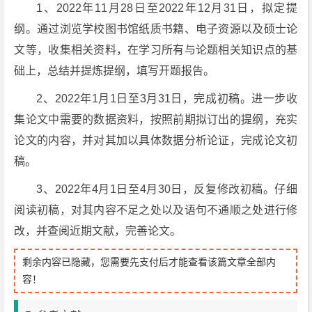
1、2022年11月28日至2022年12月31日，拟定提
纲。通过浏览学校图书馆纸质书籍、电子资源以及硕士论
文等，收集相关资料，在学习所有与论题相关知识点的基
础上，总结并提炼提纲，填写开题报告。
2、2022年1月1日至3月31日，完成初稿。进一步收
集论文中需要的数据资料，按照前期拟订出的提纲，充实
论文的内容，并对其加以具体数据分析论证，完成论文初
稿。
3、2022年4月1日至4月30日，反复修改初稿。仔细
阅读初稿，对其内容不足之处以及语句不通顺之处进行修
改，并查阅近期文献，完善论文。
剩余内容已隐藏，您需要先支付后才能查看该篇文章全部内
容！