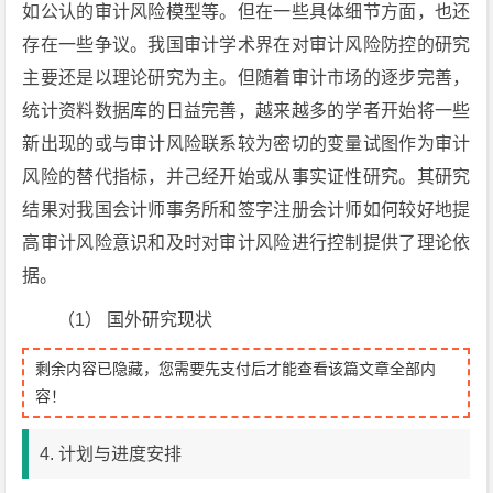
如公认的审计风险模型等。但在一些具体细节方面，也还
存在一些争议。我国审计学术界在对审计风险防控的研究
主要还是以理论研究为主。但随着审计市场的逐步完善，
统计资料数据库的日益完善，越来越多的学者开始将一些
新出现的或与审计风险联系较为密切的变量试图作为审计
风险的替代指标，并己经开始或从事实证性研究。其研究
结果对我国会计师事务所和签字注册会计师如何较好地提
高审计风险意识和及时对审计风险进行控制提供了理论依
据。
（1） 国外研究现状
剩余内容已隐藏，您需要先支付后才能查看该篇文章全部内
容！
4. 计划与进度安排