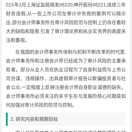
015年2月上海证监局揭发#8220;神开股份#8221;连续三年
财务造假,从一些上市公司在审计中失败的案例可以揭示
出,部分会计师事务所在审计风险防范与控制上仍存在着较
大的缺陷和隐患,引发了审计理论界和执业实务界的高度关
注和重视。
在我国的会计师事务所体制与机制不断改革的时代里,
会计师事务所和注册会计师已经成为了审计风险的主要承
担者。部分从业人员在执业过程为了自身利益而与上市公
司合谋、违规操作、出具虚假审计报告以欺骗投资者与社
会公众,一定程度上反映注册会计师自身职业道德的缺失。
会计师事务所必须关注的关乎生存与发展的核心问题是如
何加强对审计风险的防范与控制。
2. 研究内容和预期目标