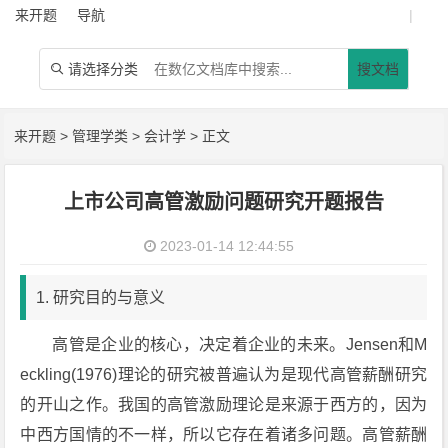
来开题
导航
|
请选择分类
搜文档

来开题
>
管理学类
>
会计学
> 正文
上市公司高管激励问题研究开题报告
2023-01-14 12:44:55
1. 研究目的与意义
高管是企业的核心，决定着企业的未来。Jensen和M
eckling(1976)理论的研究被普遍认为是现代高管薪酬研究
的开山之作。我国的高管激励理论是来源于西方的，因为
中西方国情的不一样，所以它存在着诸多问题。高管薪酬