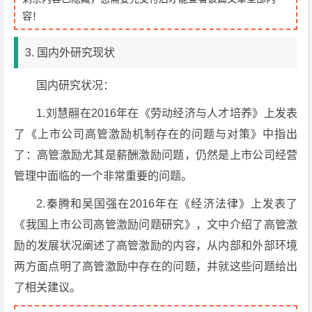
容！
3. 国内外研究现状
国内研究状况：
1.刘慧翮在2016年在《劳动经济与人才培养》上发表
了《上市公司高管激励机制存在的问题与对策》中指出
了：高管激励尤其是薪酬激励问题，仍然是上市公司经营
管理中面临的一个非常重要的问题。
2.秦腾和吴国强在2016年在《经济法律》上发表了
《我国上市公司高管激励问题研究》，文中介绍了高管激
励的发展状况阐述了高管激励的内容，从内部和外部环境
两方面点明了高管激励中存在的问题，并就这些问题给出
了相关建议。