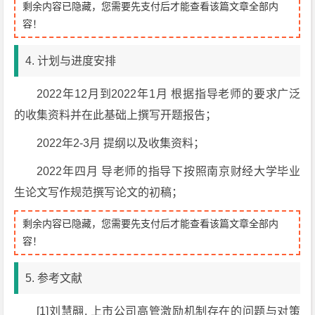
剩余内容已隐藏，您需要先支付后才能查看该篇文章全部内
容！
4. 计划与进度安排
2022年12月到2022年1月 根据指导老师的要求广泛
的收集资料并在此基础上撰写开题报告；
2022年2-3月 提纲以及收集资料；
2022年四月 导老师的指导下按照南京财经大学毕业
生论文写作规范撰写论文的初稿；
剩余内容已隐藏，您需要先支付后才能查看该篇文章全部内
容！
5. 参考文献
[1]刘慧翮. 上市公司高管激励机制存在的问题与对策