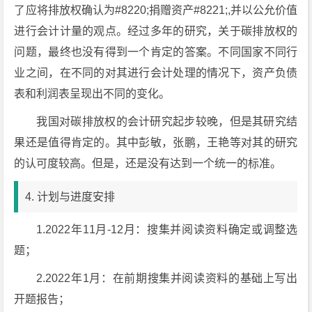
了应将排放权确认为#8220;捐赠资产#8221;,并以公允价值
进行会计计量的观点。经过多年的研究，关于碳排放权的
问题，最终也没有得到一个肯定的答案。不同国家不同行
业之间，在不同的对其进行会计处理的情况下，资产负债
表和利润表呈现出不同的变化。
我国对碳排放权的会计研究起步较晚，但是其研究结
果还是值得肯定的。其中彭敏，张鹏，王艳等对其的研究
的认可度较高。但是，还是没有达到一个统一的标准。
4. 计划与进度安排
1.2022年11月-12月：搜集并阅读资料确定或调整选
题；
2.2022年1月：在前期搜集并阅读资料的基础上写出
开题报告；