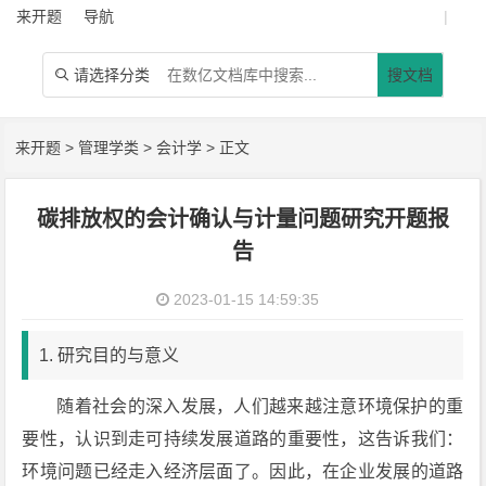
来开题
导航
|
请选择分类
搜文档

来开题
>
管理学类
>
会计学
> 正文
碳排放权的会计确认与计量问题研究开题报
告
2023-01-15 14:59:35
1. 研究目的与意义
随着社会的深入发展，人们越来越注意环境保护的重
要性，认识到走可持续发展道路的重要性，这告诉我们：
环境问题已经走入经济层面了。因此，在企业发展的道路