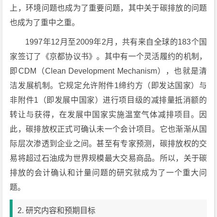
上，环境问题也成为了重要问题，其中关于碳排放的问题
也成为了重中之重。
1997年12月至2009年2月，共有来自全球的183个国
家签订了《京都协议书》。其中有一个灵活履约的机制，
即CDM（Clean Development Mechanism），也就是清
洁发展机制。它规定允许附件1缔约方（即发达国家）与
非附件1（即发展中国家）进行项目级的减排量抵消额的
转让与获得，在发展中国家实施温室气体减排项目。因
此，碳排放权正式可确认未一个会计项目。它也渐渐从国
际层次渗透到企业之间。甚至有专家预测，碳排放权的交
易将超过石油成为世界规模最大交易商品。所以，关于碳
排放的会计确认和计量问题的研究就成为了一个重大问
题。
2. 研究内容和预期目标