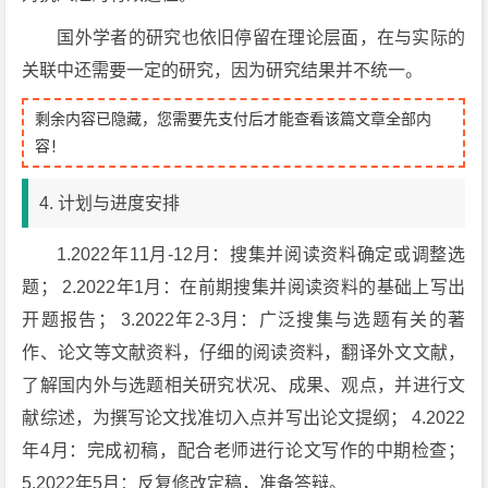
国外学者的研究也依旧停留在理论层面，在与实际的
关联中还需要一定的研究，因为研究结果并不统一。
剩余内容已隐藏，您需要先支付后才能查看该篇文章全部内
容！
4. 计划与进度安排
1.2022年11月-12月：搜集并阅读资料确定或调整选
题； 2.2022年1月：在前期搜集并阅读资料的基础上写出
开题报告； 3.2022年2-3月：广泛搜集与选题有关的著
作、论文等文献资料，仔细的阅读资料，翻译外文文献，
了解国内外与选题相关研究状况、成果、观点，并进行文
献综述，为撰写论文找准切入点并写出论文提纲； 4.2022
年4月：完成初稿，配合老师进行论文写作的中期检查；
5.2022年5月：反复修改定稿，准备答辩。