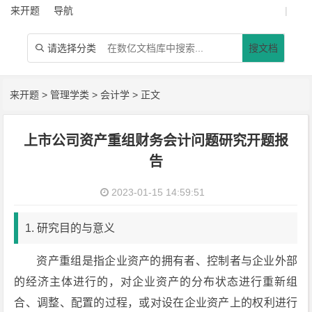
来开题
导航
|
请选择分类
搜文档

来开题
>
管理学类
>
会计学
> 正文
上市公司资产重组财务会计问题研究开题报
告
2023-01-15 14:59:51
1. 研究目的与意义
资产重组是指企业资产的拥有者、控制者与企业外部
的经济主体进行的，对企业资产的分布状态进行重新组
合、调整、配置的过程，或对设在企业资产上的权利进行