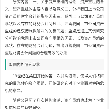
研究内容：一、关于资产重组的理论：资产重组的含
义、资产重组的主要内容以及意义二、分析我国上市公司
资产重组财务会计的影响因素三、我国上市公司资产重组
现状以及存在的财务会计问题四、完善我国上市公司资产
重组的建议措施拟解决的关键问题：重点是通过案例研究
分析影响我国上市公司资产重组的因素，以及资产重组的
现状、存在的财务会计问题，提出改善我国上市公司资产
重组财务会计问题的合理有效的办法
3. 国内外研究现状
19世纪在美国开始的第一次并购浪潮，使得人们将研
究的目光转向资产重组，开始研究它对于企业面对金融危
机的意义。
随后又经历了几次并购浪潮，资产重组也成为了企业
对抗风险的有效途径。