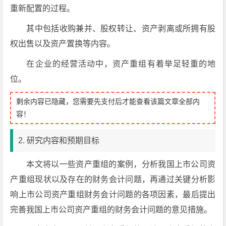
重新配置的过程。
其中包括收购兼并、股权转让、资产剥离或所拥有股
权出售以及资产置换等内容。
在企业的经营活动中，资产重组有着举足轻重的地
位。
剩余内容已隐藏，您需要先支付后才能查看该篇文章全部内
容！
2. 研究内容和预期目标
本文将以一些资产重组的案例，分析我国上市公司资
产重组现状以及存在的财务会计问题，再通过关键分析影
响上市公司资产重组财务会计问题的各项因素，最后提出
完善我国上市公司资产重组的财务会计问题的意见措施。