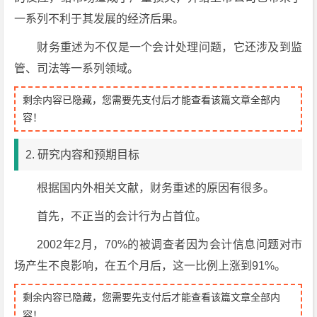
一系列不利于其发展的经济后果。
财务重述为不仅是一个会计处理问题，它还涉及到监
管、司法等一系列领域。
剩余内容已隐藏，您需要先支付后才能查看该篇文章全部内
容！
2. 研究内容和预期目标
根据国内外相关文献，财务重述的原因有很多。
首先，不正当的会计行为占首位。
2002年2月，70%的被调查者因为会计信息问题对市
场产生不良影响，在五个月后，这一比例上涨到91%。
剩余内容已隐藏，您需要先支付后才能查看该篇文章全部内
容！