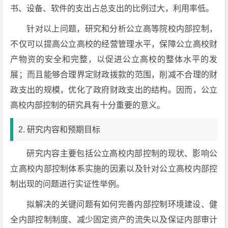
书、设备、软件的支出占总支出的比例过大，利用率低。
针对以上问题，研究和分析公立高等院校内部控制，
不仅可以提高公立高校的经营管理水平，保障公立高校财
产物资的安全和完整，以促进公立高校的整体水平的发
展；而且能够合理界定财政拨款的范围，削减不合理的财
政支出的规模，优化了政府财政支出的结构。因而，公立
高校内部控制的研究具有十分重要的意义。
2. 研究内容和预期目标
研究内容主要包括公立高校内部控制的现状、影响公
立高校内部控制体系实施的因素以及针对公立高校内部控
制出现的问题进行实证性举例。
拟解决的关键问题有如何完善内部控制环境建设、健
全内部控制制度、减少固定资产的流失以及保证内部审计