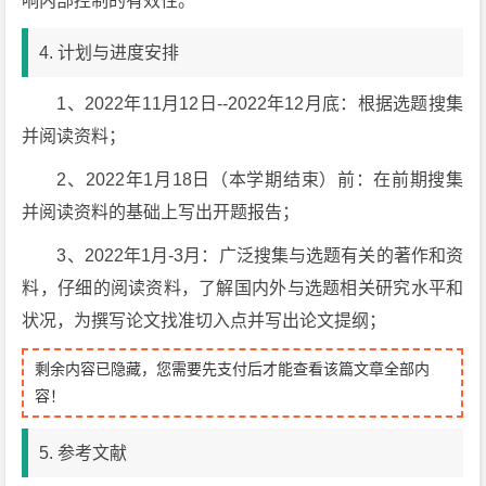
响内部控制的有效性。
4. 计划与进度安排
1、2022年11月12日--2022年12月底：根据选题搜集
并阅读资料；
2、2022年1月18日（本学期结束）前：在前期搜集
并阅读资料的基础上写出开题报告；
3、2022年1月-3月：广泛搜集与选题有关的著作和资
料，仔细的阅读资料，了解国内外与选题相关研究水平和
状况，为撰写论文找准切入点并写出论文提纲；
剩余内容已隐藏，您需要先支付后才能查看该篇文章全部内
容！
5. 参考文献