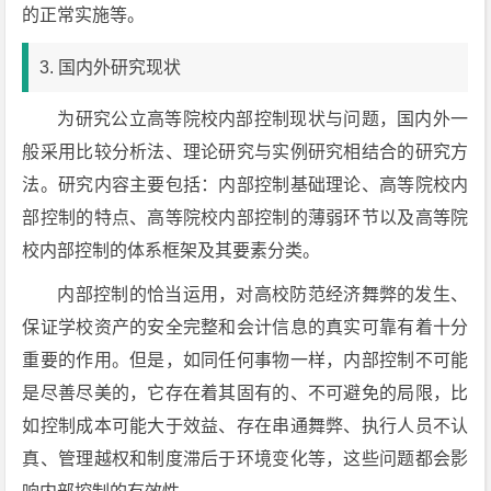
的正常实施等。
3. 国内外研究现状
为研究公立高等院校内部控制现状与问题，国内外一
般采用比较分析法、理论研究与实例研究相结合的研究方
法。研究内容主要包括：内部控制基础理论、高等院校内
部控制的特点、高等院校内部控制的薄弱环节以及高等院
校内部控制的体系框架及其要素分类。
内部控制的恰当运用，对高校防范经济舞弊的发生、
保证学校资产的安全完整和会计信息的真实可靠有着十分
重要的作用。但是，如同任何事物一样，内部控制不可能
是尽善尽美的，它存在着其固有的、不可避免的局限，比
如控制成本可能大于效益、存在串通舞弊、执行人员不认
真、管理越权和制度滞后于环境变化等，这些问题都会影