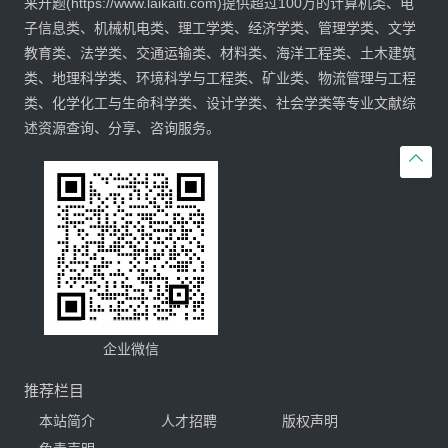
来开题(https://www.laikaiti.com)提供超过100万的计算机类、电
子信息类、机械机电类、理工学类、经济学类、管理学类、文学
教育类、法学类、交通运输类、材料类、海洋工程类、土木建筑
类、地理科学类、环境科学与工程类、矿业类、物流管理与工程
类、化学化工与生命科学类、设计学类、社会学类等专业文献综
述资源查询、分享、咨询服务。

企业微信
推荐栏目
本站简介
人才招聘
版权声明