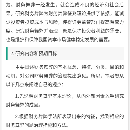
为。财务舞弊一经发生，就会造成不良的经济和社会后
果。研究财务舞弊为财务舞弊征兆理论提供了依据，能减
少投资者投资成本与风险，使得证券监管部门提高监管力
度。研究财务舞弊并治理，既是保护投资者利益的需要，
也是维护和保障我国资本市场健康稳定发展的需要。
2. 研究内容和预期目标
主要阐述财务舞弊的基本概念、特征、分类、目的和
动机，对公司财务舞弊的治理提出意见。所以，笔者想从
以下几点来阐述自己的观点：
1.先说明财务舞弊基本理论，从内外部因素入手研究
财务舞弊的成因。
2.根据财务舞弊手法所表现出来的特征，找到相应的
财务舞弊问题治理措施和方法。