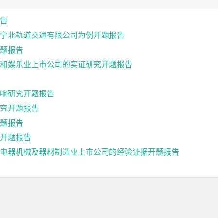
告
宁北轨道交通有限公司为例开题报告
题报告
和娱乐业上市公司的实证研究开题报告
响研究开题报告
究开题报告
题报告
开题报告
电器机械及器材制造业上市公司的经验证据开题报告