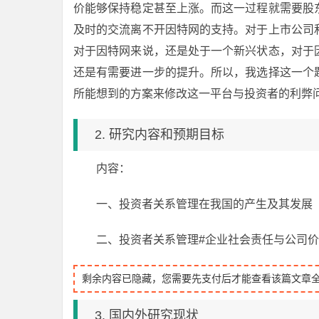
价能够保持稳定甚至上涨。而这一过程就需要股
及时的交流离不开因特网的支持。对于上市公司
对于因特网来说，还是处于一个新兴状态，对于
还是有需要进一步的提升。所以，我选择这一个
所能想到的方案来修改这一平台与投资者的利弊
2. 研究内容和预期目标
内容：
一、投资者关系管理在我国的产生及其发展
二、投资者关系管理#企业社会责任与公司
剩余内容已隐藏，您需要先支付后才能查看该篇文章
3. 国内外研究现状