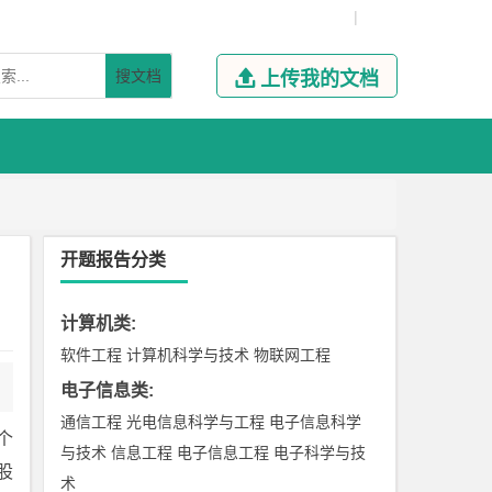
|
搜文档

上传我的文档
开题报告分类
计算机类
:
软件工程
计算机科学与技术
物联网工程
电子信息类
:
通信工程
光电信息科学与工程
电子信息科学
个
与技术
信息工程
电子信息工程
电子科学与技
股
术