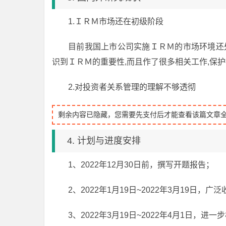
1.ＩＲＭ市场还在初级阶段
目前我国上市公司实施ＩＲＭ的市场环境还
识到ＩＲＭ的重要性,而且作了很多相关工作,保
2.对投资者关系管理的理解不够透彻
剩余内容已隐藏，您需要先支付后才能查看该篇文章
4. 计划与进度安排
1、2022年12月30日前，撰写开题报告；
2、2022年1月19日~2022年3月19
3、2022年3月19日~2022年4月1日