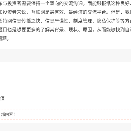
东与投资者需要保持一个双向的交流沟通。而能够报纸这种良好
和投资者来说，互联网是最有效、最经济的交流平台。但是，我
因特网信息传播之快、信息严谨性、制度管理、隐私保护等等方
题目也是想要更多的了解其背景、现状、原因，从而能够找到自
问题。
价值
全部内容！