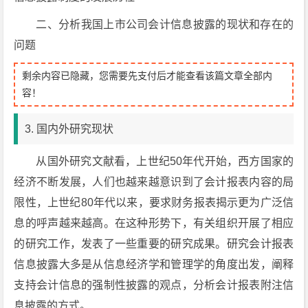
二、分析我国上市公司会计信息披露的现状和存在的
问题
剩余内容已隐藏，您需要先支付后才能查看该篇文章全部内
容！
3. 国内外研究现状
从国外研究文献看，上世纪50年代开始，西方国家的
经济不断发展，人们也越来越意识到了会计报表内容的局
限性，上世纪80年代以来，要求财务报表揭示更为广泛信
息的呼声越来越高。在这种形势下，有关组织开展了相应
的研究工作，发表了一些重要的研究成果。研究会计报表
信息披露大多是从信息经济学和管理学的角度出发，阐释
支持会计信息的强制性披露的观点，分析会计报表附注信
息披露的方式。