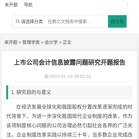
来开题
导航
|
请选择分类
搜文档

来开题
>
管理学类
>
会计学
> 正文
上市公司会计信息披露问题研究开题报告
2023-01-18 09:02:02
1. 研究目的与意义
在经济发展全球化和我国股权分置改革逐渐完成的时
代背景下，为进一步深化我国现代企业制度的改革，作为
该项制度核心问题的公司治理必然引起社会各界的广泛关
注。企业制度改革实践以持续三十年，当多数企业完成改