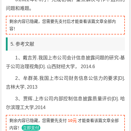
问题和难题。
剩余内容已隐藏，您需要先支付后才能查看该篇文章全部内
容！
5. 参考文献
1、戴吉芳.我国上市公司会计信息披露问题的研究-基
于公司治理视角[D]. 山西财经大学， 2014.6
2、牟群英.我国上市公司财务信息公信力的要求[D].
吉林大学, 2013
3、贾辉.上市公司内部控制信息披露质量评价[D]. 哈
尔滨理工大学,2014
剩余内容已隐藏，您需要先支付
10元
才能查看该篇文章全部
内容！
立即支付