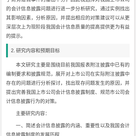
的会计信息披露问题进行进一步分析研究，通过实例找出
其影响因素，分析原因，并提出相应的对策建议可以从更
深层次上为现阶段我国会计信息质量的提高提供更为有益
的提示。
2. 研究内容和预期目标
本文研究主要是围绕目前我国报表附注披露中已有的
编制要求和披露规范，展开对上市公司在实际附注披露中
存在的问题进行分析探讨，找出现存问题发生的原因，并
提出完善我国上市公司会计信息披露制度、规范市公司会
计信息披露行为的对策。
主要研究内容：
一、简述会计信息披露的内涵、重要性以及我国会计
信息披露制度的发展历程