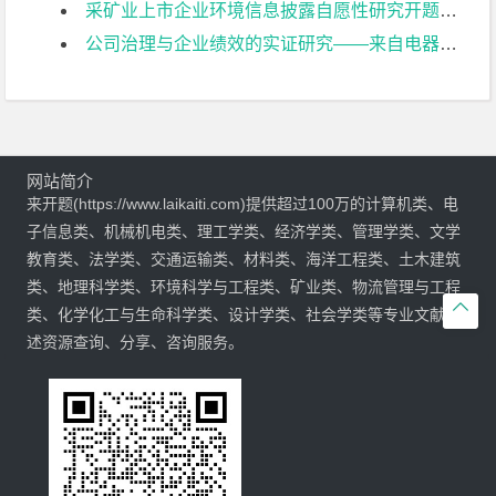
采矿业上市企业环境信息披露自愿性研究开题报告
公司治理与企业绩效的实证研究——来自电器机械及器材制造业上市公司的经验证据开题报告
网站简介
来开题(https://www.laikaiti.com)提供超过100万的计算机类、电
子信息类、机械机电类、理工学类、经济学类、管理学类、文学
教育类、法学类、交通运输类、材料类、海洋工程类、土木建筑
类、地理科学类、环境科学与工程类、矿业类、物流管理与工程

类、化学化工与生命科学类、设计学类、社会学类等专业文献综
述资源查询、分享、咨询服务。