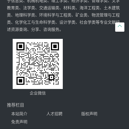
子信息类、机械机电类、理工学类、经济学类、管理学类、文学
教育类、法学类、交通运输类、材料类、海洋工程类、土木建筑
类、地理科学类、环境科学与工程类、矿业类、物流管理与工程
类、化学化工与生命科学类、设计学类、社会学类等专业文献综

述资源查询、分享、咨询服务。
企业微信
推荐栏目
本站简介
人才招聘
版权声明
免责声明