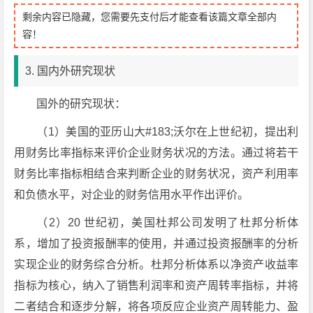
剩余内容已隐藏，您需要先支付后才能查看该篇文章全部内
容！
3. 国内外研究现状
国外的研究现状：
（1）美国的亚历山大#183;沃尔在上世纪初，提出利
用财务比率指标来评价企业财务状况的方法。通过将若干
财务比率指标相结合来判断企业的财务状况，资产利用率
和负债水平，对企业的财务信用水平作出评价。
（2）20 世纪初，美国杜邦公司发明了杜邦分析体
系，增加了投资报酬率的使用，并通过投资报酬率的分析
实现企业的财务综合分析。杜邦分析体系以净资产收益率
指标为核心，纳入了销售利润率和资产周转率指标，并将
二者结合和逐步分解，将各项反应企业资产周转能力、盈