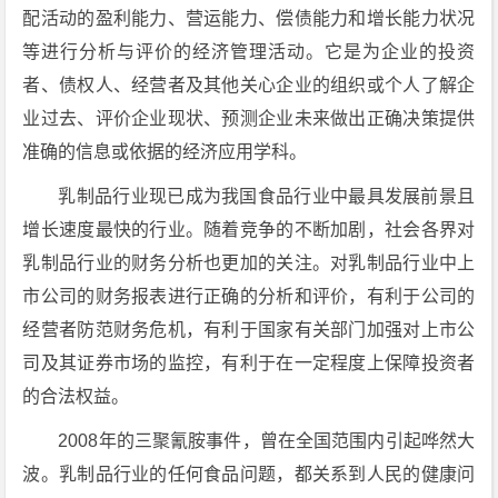
配活动的盈利能力、营运能力、偿债能力和增长能力状况
等进行分析与评价的经济管理活动。它是为企业的投资
者、债权人、经营者及其他关心企业的组织或个人了解企
业过去、评价企业现状、预测企业未来做出正确决策提供
准确的信息或依据的经济应用学科。
乳制品行业现已成为我国食品行业中最具发展前景且
增长速度最快的行业。随着竞争的不断加剧，社会各界对
乳制品行业的财务分析也更加的关注。对乳制品行业中上
市公司的财务报表进行正确的分析和评价，有利于公司的
经营者防范财务危机，有利于国家有关部门加强对上市公
司及其证券市场的监控，有利于在一定程度上保障投资者
的合法权益。
2008年的三聚氰胺事件，曾在全国范围内引起哗然大
波。乳制品行业的任何食品问题，都关系到人民的健康问