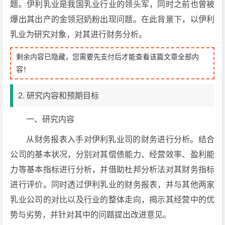
题。伊利乳业是我国乳业行业的领头军，同时之前也曾被
爆出其出产的金领冠奶粉出现问题。在此背景下，以伊利
乳业为研究对象，对其进行财务分析。
剩余内容已隐藏，您需要先支付后才能查看该篇文章全部内
容！
2. 研究内容和预期目标
一、研究内容
从财务报表入手对伊利乳业司的财务进行分析。结合
公司的基本状况，分别对其偿债能力、经营效率、盈利能
力等基本指标进行分析，并借助杜邦分析法对其财务指标
进行评价。同时透过伊利乳业的财务报表，并与其他两家
乳业公司的对比以及行业的整体走向，揭示其经营中的优
势与劣势，并针对其中的问题提出改进意见。