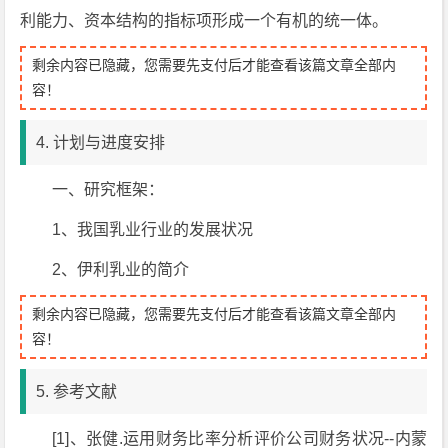
利能力、资本结构的指标项形成一个有机的统一体。
剩余内容已隐藏，您需要先支付后才能查看该篇文章全部内
容！
4. 计划与进度安排
一、研究框架：
1、我国乳业行业的发展状况
2、伊利乳业的简介
剩余内容已隐藏，您需要先支付后才能查看该篇文章全部内
容！
5. 参考文献
[1]、张健.运用财务比率分析评价公司财务状况--内蒙