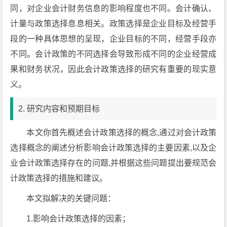
同，对企业会计财务信息的影响程度也不同。会计确认、
计量与政策选择息息相关。政策选择是企业目标及经营手
段的一种具体思想的呈现，企业目标的不同，经营手段亦
不同。会计政策的不同选择会导致形成不同的企业经营成
果和财务状况，因此会计政策选择的研究有重要的现实意
义。
2. 研究内容和预期目标
本文你首先概述会计政策选择的概念,通过对会计政策
选择概念的阐述分析影响会计政策选择的主要因素,以及企
业会计政策选择存在的问题,并根据这些问题提出要规范会
计政策选择的措施和建议。
本文拟解决的关键问题：
1.影响会计政策选择的因素；