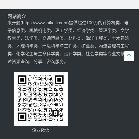
网站简介
来开题(https://www.laikaiti.com)提供超过100万的计算机类、电
子信息类、机械机电类、理工学类、经济学类、管理学类、文学
教育类、法学类、交通运输类、材料类、海洋工程类、土木建筑
类、地理科学类、环境科学与工程类、矿业类、物流管理与工程
类、化学化工与生命科学类、设计学类、社会学类等专业文献综

述资源查询、分享、咨询服务。
企业微信