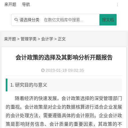
来开题
导航
|
请选择分类
搜文档

来开题
>
管理学类
>
会计学
> 正文
会计政策的选择及其影响分析开题报告
2023-01-18 09:02:35
1. 研究目的与意义
随着经济的快速发展，会计政策选择的深受管理部门
的重视。会计政策是对企业的数据核算进行适合企业发展
的会计处理方法，需要遵循具体的会计原则。企业会计政
策是影响财务信息、会计质量的重要因素，其政策的不