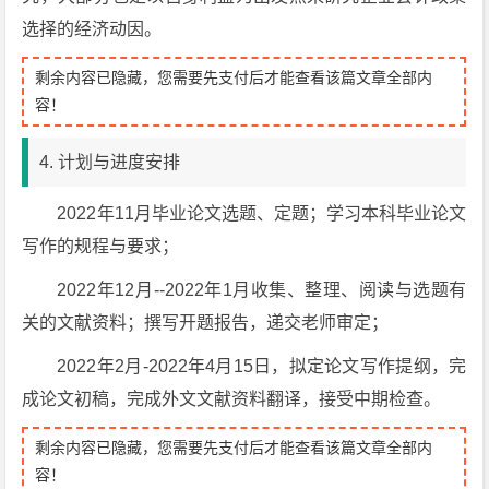
选择的经济动因。
剩余内容已隐藏，您需要先支付后才能查看该篇文章全部内
容！
4. 计划与进度安排
2022年11月毕业论文选题、定题；学习本科毕业论文
写作的规程与要求；
2022年12月--2022年1月收集、整理、阅读与选题有
关的文献资料；撰写开题报告，递交老师审定；
2022年2月-2022年4月15日，拟定论文写作提纲，完
成论文初稿，完成外文文献资料翻译，接受中期检查。
剩余内容已隐藏，您需要先支付后才能查看该篇文章全部内
容！