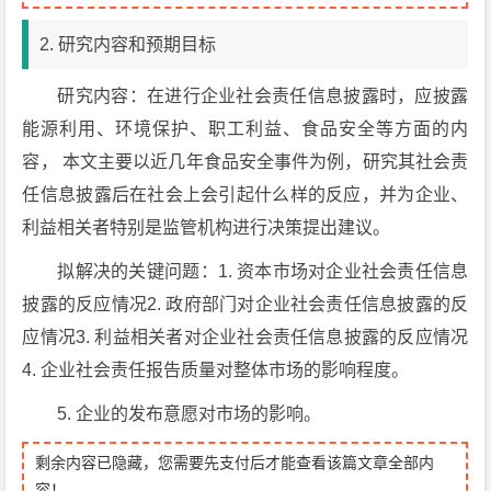
2. 研究内容和预期目标
研究内容：在进行企业社会责任信息披露时，应披露
能源利用、环境保护、职工利益、食品安全等方面的内
容， 本文主要以近几年食品安全事件为例，研究其社会责
任信息披露后在社会上会引起什么样的反应，并为企业、
利益相关者特别是监管机构进行决策提出建议。
拟解决的关键问题：1. 资本市场对企业社会责任信息
披露的反应情况2. 政府部门对企业社会责任信息披露的反
应情况3. 利益相关者对企业社会责任信息披露的反应情况
4. 企业社会责任报告质量对整体市场的影响程度。
5. 企业的发布意愿对市场的影响。
剩余内容已隐藏，您需要先支付后才能查看该篇文章全部内
容！