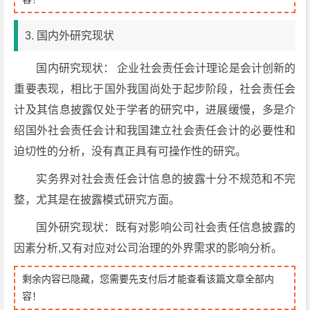
3. 国内外研究现状
国内研究现状： 企业社会责任会计理论是会计创新的
重要表现，相比于国外我国尚处于起步阶段，社会责任会
计及其信息披露仅处于学者的研究中，进展缓慢，多是介
绍国外社会责任会计和我国建立社会责任会计的必要性和
迫切性的分析，没有真正具有可操作性的研究。
实务界对社会责任会计信息的披露十分不规范和不完
整，尤其是在披露模式研究方面。
国外研究现状：既有对影响公司社会责任信息披露的
因素分析,又有对应对公司治理的外界需求的影响分析。
剩余内容已隐藏，您需要先支付后才能查看该篇文章全部内
容！