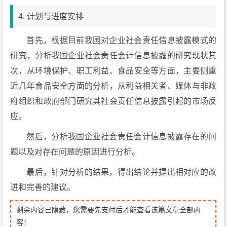
4. 计划与进度安排
首先，根据目前我国对企业社会责任信息披露模式的
研究，分析我国企业社会责任会计信息披露的研究现状其
次，从环境保护、职工利益、食品安全等方面，主要侧重
近几年食品安全方面的分析，从利益相关者、媒体与非政
府组织和政府部门研究其社会责任信息披露引起的市场反
应。
然后，分析我国企业社会责任会计信息披露存在的问
题以及对存在问题的原因进行分析。
最后，针对分析的结果，得出结论并提出相对应的改
进和完善的建议。
剩余内容已隐藏，您需要先支付后才能查看该篇文章全部内
容！