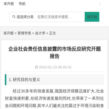
来开题
导航
|
请选择分类
搜文档

来开题
>
管理学类
>
会计学
> 正文
企业社会责任信息披露的市场反应研究开题
报告
2023-01-19 08:58:32
1. 研究目的与意义
经过30多年的快速发展,我国经济规模迅速扩大,社会
财富快速积累,在经济快速发展的同时,也带来了一系列社
会问题和环境问题.其中人们最关注的莫过于环境污染和食