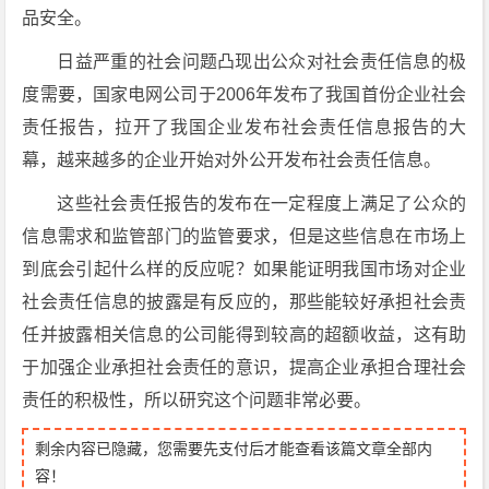
品安全。
日益严重的社会问题凸现出公众对社会责任信息的极
度需要，国家电网公司于2006年发布了我国首份企业社会
责任报告，拉开了我国企业发布社会责任信息报告的大
幕，越来越多的企业开始对外公开发布社会责任信息。
这些社会责任报告的发布在一定程度上满足了公众的
信息需求和监管部门的监管要求，但是这些信息在市场上
到底会引起什么样的反应呢？如果能证明我国市场对企业
社会责任信息的披露是有反应的，那些能较好承担社会责
任并披露相关信息的公司能得到较高的超额收益，这有助
于加强企业承担社会责任的意识，提高企业承担合理社会
责任的积极性，所以研究这个问题非常必要。
剩余内容已隐藏，您需要先支付后才能查看该篇文章全部内
容！