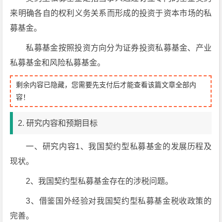
来明确各自的权利义务关系而形成的投资于资本市场的私
募基金。
私募基金按照投资方向分为证券投资私募基金、产业
私募基金和风险私募基金。
剩余内容已隐藏，您需要先支付后才能查看该篇文章全部内
容！
2. 研究内容和预期目标
一、研究内容1、我国契约型私募基金的发展历程及
现状。
2、我国契约型私募基金存在的涉税问题。
3、借鉴国外经验对我国契约型私募基金税收政策的
完善。