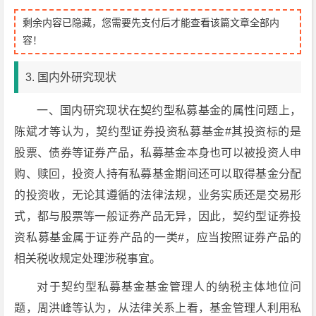
剩余内容已隐藏，您需要先支付后才能查看该篇文章全部内
容！
3. 国内外研究现状
一、国内研究现状在契约型私募基金的属性问题上，
陈斌才等认为，契约型证券投资私募基金#其投资标的是
股票、债券等证券产品，私募基金本身也可以被投资人申
购、赎回，投资人持有私募基金期间还可以取得基金分配
的投资收，无论其遵循的法律法规，业务实质还是交易形
式，都与股票等一般证券产品无异，因此，契约型证券投
资私募基金属于证券产品的一类#，应当按照证券产品的
相关税收规定处理涉税事宜。
对于契约型私募基金基金管理人的纳税主体地位问
题，周洪峰等认为，从法律关系上看，基金管理人利用私