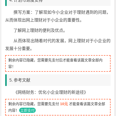
4. 计划与进度安排
撰写方案：了解现如今小企业对于理财遇到的问题，
从而体现出网上理财对于小企业的重要性。
了解网上理财的便利及优点。
从而体现出随着时代的发展，网上理财对于小企业的
发展十分重要。
剩余内容已隐藏，您需要先支付后才能查看该篇文章全部内
容！
5. 参考文献
《网络财务：优化小企业理财的新途径》
剩余内容已隐藏，您需要先支付
10元
才能查看该篇文章全部
内容！
立即支付