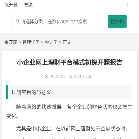
来开题
导航
|
请选择分类
搜文档

来开题
>
管理学类
>
会计学
> 正文
小企业网上理财平台模式初探开题报告
2023-01-19 23:01:36
1. 研究目的与意义
随着网络的快速发展，各个企业的财务状态也会发生
变化。
尤其是中小企业，在以前网上理财处于空缺状态时。