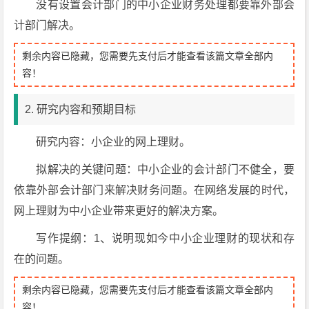
没有设置会计部门的中小企业财务处理都要靠外部会
计部门解决。
剩余内容已隐藏，您需要先支付后才能查看该篇文章全部内
容！
2. 研究内容和预期目标
研究内容：小企业的网上理财。
拟解决的关键问题：中小企业的会计部门不健全，要
依靠外部会计部门来解决财务问题。在网络发展的时代，
网上理财为中小企业带来更好的解决方案。
写作提纲：1、说明现如今中小企业理财的现状和存
在的问题。
剩余内容已隐藏，您需要先支付后才能查看该篇文章全部内
容！