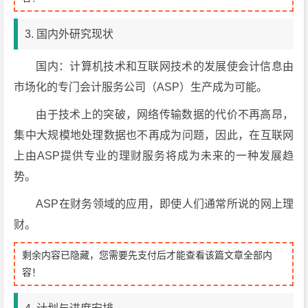
3. 国内外研究现状
国内：计算机技术和互联网技术的发展使会计信息由
市场化的专门会计服务公司（ASP）生产成为可能。
由于技术上的突破，网络传输数据的代价不再高昂，
集中大规模地处理数据也不再成为问题，因此，在互联网
上由ASP提供专业的理财服务将成为未来的一种发展趋
势。
ASP在财务领域的应用，即使人们通常所说的网上理
财。
剩余内容已隐藏，您需要先支付后才能查看该篇文章全部内
容！