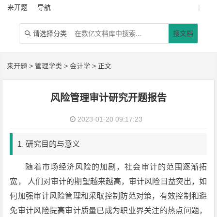
来开题
导航
|
请选择分类
搜文档

来开题
>
管理学类
>
会计学
> 正文
风险管理审计研究开题报告
2023-01-20 09:17:23
1. 研究目的与意义
随着市场经济风险的加剧，社会审计的范围逐渐拓
宽， 人们对审计的期望越来越高，审计风险日益突出，如
何加强审计风险管理和采取控制防范对策，有效控制和避
免审计风险提高审计质量已成为职业界关注的热点问题，