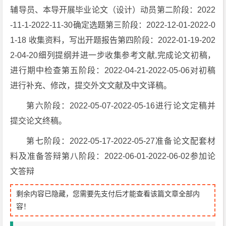
辅导员、本导开展毕业论文（设计）动员第二阶段：2022
-11-1-2022-11-30确定选题第三阶段：2022-12-01-2022-0
1-18 收集资料，写出开题报告第四阶段：2022-01-19-202
2-04-20细列提纲并进一步收集参考文献,完成论文初稿，
进行期中检查第五阶段：2022-04-21-2022-05-06对初稿
进行补充、修改，提交外文文献及中文译稿。
第六阶段：2022-05-07-2022-05-16进行论文定稿并
提交论文终稿。
第七阶段：2022-05-17-2022-05-27准备论文配套材
料及准备答辩第八阶段：2022-06-01-2022-06-02参加论
文答辩
剩余内容已隐藏，您需要先支付后才能查看该篇文章全部内
容！