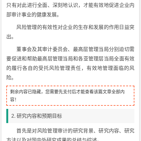
只有对此进行全面、深刻地认识，才能有效地促进企业内
部审计事业的健康发展。
风险管理的有效性对企业的生存和发展的作用日益突
出。
董事会及其审计委员会、最高层管理当局分别迫切需
要促进和帮助最高层管理当局和各亚管理层当局全面有效
的履行各自的受托风险管理责任，有效地管理面临的风
险。
剩余内容已隐藏，您需要先支付后才能查看该篇文章全部内
容！
2. 研究内容和预期目标
首先是对风险管理审计的研究背景、研究内容、研究
方法以及对国内外研究成果的总结与综述。