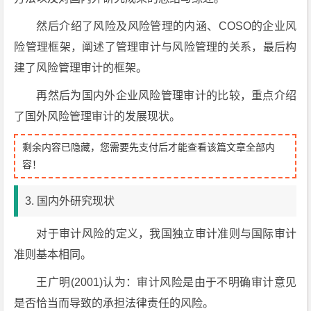
然后介绍了风险及风险管理的内涵、COSO的企业风
险管理框架，阐述了管理审计与风险管理的关系，最后构
建了风险管理审计的框架。
再然后为国内外企业风险管理审计的比较，重点介绍
了国外风险管理审计的发展现状。
剩余内容已隐藏，您需要先支付后才能查看该篇文章全部内
容！
3. 国内外研究现状
对于审计风险的定义，我国独立审计准则与国际审计
准则基本相同。
王广明(2001)认为：审计风险是由于不明确审计意见
是否恰当而导致的承担法律责任的风险。