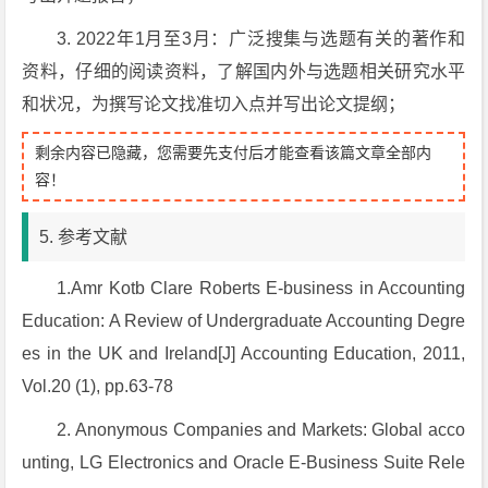
3. 2022年1月至3月：广泛搜集与选题有关的著作和
资料，仔细的阅读资料，了解国内外与选题相关研究水平
和状况，为撰写论文找准切入点并写出论文提纲；
剩余内容已隐藏，您需要先支付后才能查看该篇文章全部内
容！
5. 参考文献
1.Amr Kotb Clare Roberts E-business in Accounting
Education: A Review of Undergraduate Accounting Degre
es in the UK and Ireland[J] Accounting Education, 2011,
Vol.20 (1), pp.63-78
2. Anonymous Companies and Markets: Global acco
unting, LG Electronics and Oracle E-Business Suite Rele