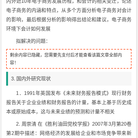
内外近10年电子商务发展历程，和会计的相关变迁，论述
电子商务的内涵和特点，从多个方面分析电子商务对会计
的影响，最后根据分析的影响得出结论和建议，电子商务
环境下会计如何发展
拟解决的问题：
剩余内容已隐藏，您需要先支付后才能查看该篇文章全部内
容！
3. 国内外研究现状
1．1991年英国发布《未来财务报告模式》现行财务
报告关于企业业绩和财务报告的计量，基本上基于历史成
本或原始成本，这与未来业绩的预测和计量不相关
2. 周崇清 在《胜利油田党校学报》2007年3月第20卷
第2期中描述：网络经济的发展给企业和市场竞争带来新