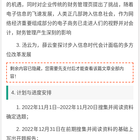
的机遇，同时对企业传统的财务管理页提出了挑战，随着
电子信息的飞速发展，人类正几部跨入信息社会，作为网
络经济重要组成部分的电子商务已走进人们的视野并对会
计，财务管理产生深刻的影响
3. 汤云为，薛云奎探讨步入信息时代会计面临的多方
位改革发展
剩余内容已隐藏，您需要先支付后才能查看该篇文章全部内
容！
4. 计划与进度安排
1. 2022年11月1日--2022年11月20日搜集并阅读资料
确定选题；
2. 2022年12月31日在前期搜集并阅读资料的基础上
写出开题报告；