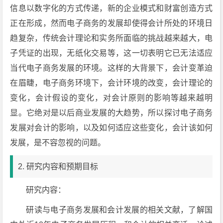
信息以数字化的方式传递，新的企业模式和财富创造方式
正在形成，然而电子商务的发展却使得会计所处的环境日
趋复杂，传统会计理论和实务所面临的挑战越来越大，电
子凭证的出现，无纸化交易等，这一切表明它已无法适应
当代电子商务发展的环境。这样的大背景下，会计变革迫
在眉睫，电子商务环境下，会计环境的改变，会计理论的
变化，会计假设的变化，对会计原则的影响等越来越明
显。它绝对是以后商业发展的大趋势，所以探讨电子商务
发展对会计的影响，以及如何适应这些变化，会计该如何
发展，是不容忽视的问题。
2. 研究内容和预期目标
研究内容：
研读与电子商务发展和会计发展的相关文献，了解国