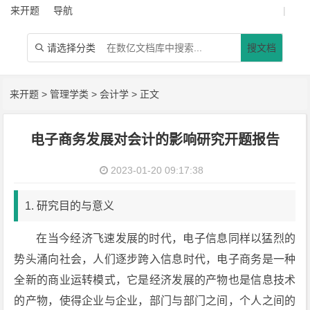
来开题
导航
|
请选择分类
搜文档

来开题
>
管理学类
>
会计学
> 正文
电子商务发展对会计的影响研究开题报告
2023-01-20 09:17:38
1. 研究目的与意义
在当今经济飞速发展的时代，电子信息同样以猛烈的
势头涌向社会，人们逐步跨入信息时代，电子商务是一种
全新的商业运转模式，它是经济发展的产物也是信息技术
的产物，使得企业与企业，部门与部门之间，个人之间的