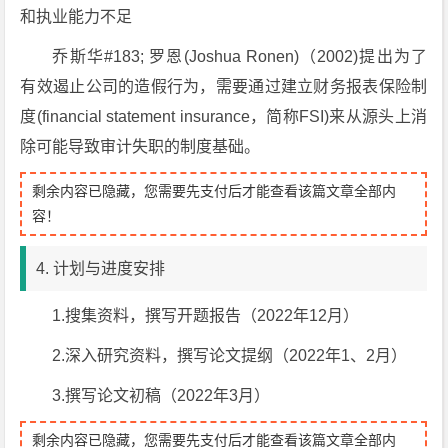
和执业能力不足
乔斯华#183; 罗恩(Joshua Ronen)（2002)提出为了
有效遏止公司的造假行为，需要通过建立财务报表保险制
度(financial statement insurance，简称FSI)来从源头上消
除可能导致审计失职的制度基础。
剩余内容已隐藏，您需要先支付后才能查看该篇文章全部内
容！
4. 计划与进度安排
1.搜集资料，撰写开题报告（2022年12月）
2.深入研究资料，撰写论文提纲（2022年1、2月）
3.撰写论文初稿（2022年3月）
剩余内容已隐藏，您需要先支付后才能查看该篇文章全部内