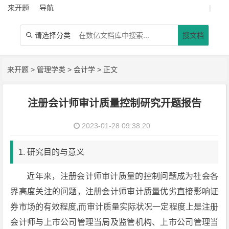
来开题
导航
|
请选择分类
搜文档

来开题
>
管理学类
>
会计学
> 正文
注册会计师审计质量控制研究开题报告
2023-01-28 09:38:20
1. 研究目的与意义
近年来，注册会计师审计质量的控制问题成为社会各
界高度关注的问题，注册会计师审计质量优劣直接影响证
券市场的有效程度,而审计质量实际状况一定程度上是注册
会计师与上市公司管理当局及监管机构、上市公司管理当