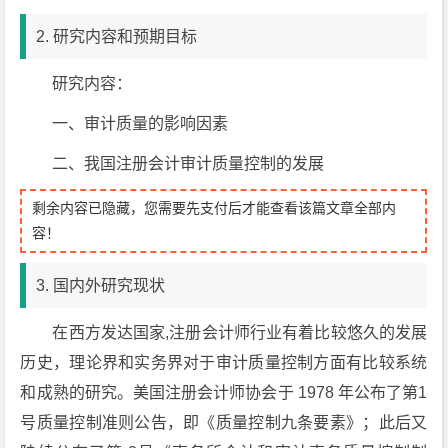
2. 研究内容和预期目标
研究内容：
一、审计质量的影响因素
二、我国注册会计审计质量控制的发展
剩余内容已隐藏，您需要先支付后才能查看该篇文章全部内
容！
3. 国内外研究现状
在西方发达国家,注册会计师行业有着比较悠久的发展
历史，理论界和实务界对于审计质量控制方面有比较系统
和成熟的研究。美国注册会计师协会于 1978 年公布了第1
号质量控制准则公告，即《质量控制九条要素》；此后又