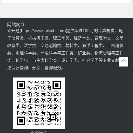
网站简介
来开题(https://www.laikaiti.com)提供超过100万的计算机类、电
子信息类、机械机电类、理工学类、经济学类、管理学类、文学
教育类、法学类、交通运输类、材料类、海洋工程类、土木建筑
类、地理科学类、环境科学与工程类、矿业类、物流管理与工程
类、化学化工与生命科学类、设计学类、社会学类等专业文献综

述资源查询、分享、咨询服务。