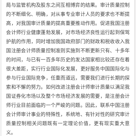
局与监管机构及股东之间互相博弈的结果。审计质量控制
的不断细化、明确，对从事专业审计人员的要求也不断提
高，对我国审计质量的提高重要推动作用。促进我国注册
会计师行业健康蓬勃发展，对市场经济良性运行起到保驾
护航的作用，同时增加我国政府部门的财政和税收收入我
国注册会计师质量控制准则实施到不断更新只有、十多年
的时间，与已有一百多年历史的发达国家相比较还存在着
很大差距，实行行业国际化发展，更好服务中国国际化与
参与行业国际竞争，任重而道远，需要我们进行长期的探
索和不懈的努力。如何改进注册会计师审计质量以满足我
国证券化市场以及整个市场经济发展的需要，是注册会计
师行业目前面临的一个严峻的问题。因此，联系中国注册
会计师审计事业的特殊性，系统地、有针对性的研究审计
质量控制相关问题既有一定理论价值，更有现实重大意
义。