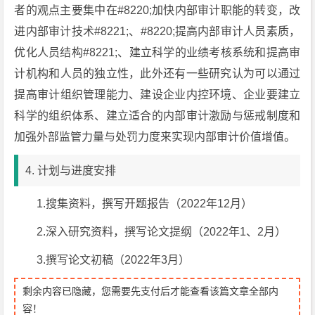
者的观点主要集中在#8220;加快内部审计职能的转变，改
进内部审计技术#8221;、#8220;提高内部审计人员素质，
优化人员结构#8221;、建立科学的业绩考核系统和提高审
计机构和人员的独立性，此外还有一些研究认为可以通过
提高审计组织管理能力、建设企业内控环境、企业要建立
科学的组织体系、建立适合的内部审计激励与惩戒制度和
加强外部监管力量与处罚力度来实现内部审计价值增值。
4. 计划与进度安排
1.搜集资料，撰写开题报告（2022年12月）
2.深入研究资料，撰写论文提纲（2022年1、2月）
3.撰写论文初稿（2022年3月）
剩余内容已隐藏，您需要先支付后才能查看该篇文章全部内
容！