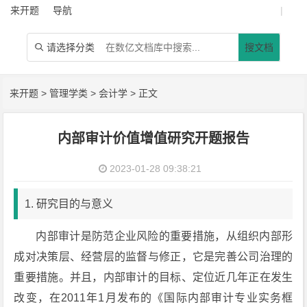
来开题
导航
|
请选择分类
搜文档

来开题
>
管理学类
>
会计学
> 正文
内部审计价值增值研究开题报告
2023-01-28 09:38:21
1. 研究目的与意义
内部审计是防范企业风险的重要措施，从组织内部形
成对决策层、经营层的监督与修正，它是完善公司治理的
重要措施。并且，内部审计的目标、定位近几年正在发生
改变，在2011年1月发布的《国际内部审计专业实务框