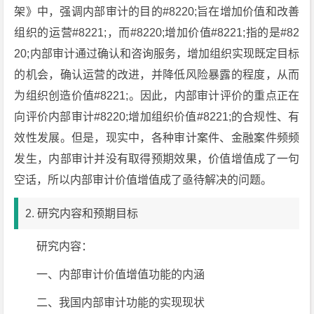
架》中，强调内部审计的目的#8220;旨在增加价值和改善
组织的运营#8221;，而#8220;增加价值#8221;指的是#82
20;内部审计通过确认和咨询服务，增加组织实现既定目标
的机会，确认运营的改进，并降低风险暴露的程度，从而
为组织创造价值#8221;。因此，内部审计评价的重点正在
向评价内部审计#8220;增加组织价值#8221;的合规性、有
效性发展。但是，现实中，各种审计案件、金融案件频频
发生，内部审计并没有取得预期效果，价值增值成了一句
空话，所以内部审计价值增值成了亟待解决的问题。
2. 研究内容和预期目标
研究内容：
一、内部审计价值增值功能的内涵
二、我国内部审计功能的实现现状