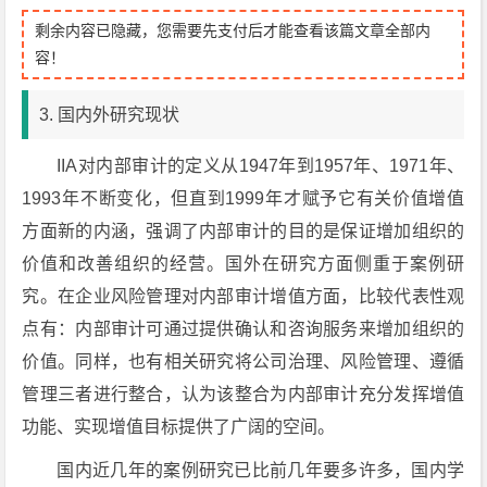
剩余内容已隐藏，您需要先支付后才能查看该篇文章全部内
容！
3. 国内外研究现状
IIA对内部审计的定义从1947年到1957年、1971年、
1993年不断变化，但直到1999年才赋予它有关价值增值
方面新的内涵，强调了内部审计的目的是保证增加组织的
价值和改善组织的经营。国外在研究方面侧重于案例研
究。在企业风险管理对内部审计增值方面，比较代表性观
点有：内部审计可通过提供确认和咨询服务来增加组织的
价值。同样，也有相关研究将公司治理、风险管理、遵循
管理三者进行整合，认为该整合为内部审计充分发挥增值
功能、实现增值目标提供了广阔的空间。
国内近几年的案例研究已比前几年要多许多，国内学