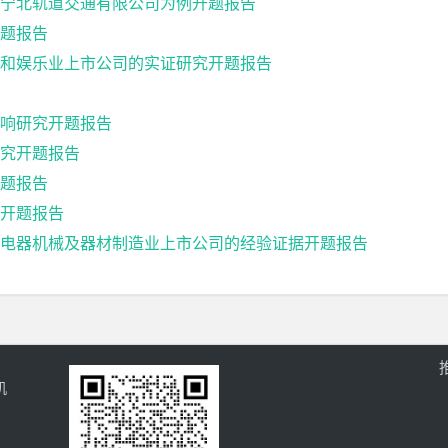
宁北轨道交通有限公司为例开题报告
题报告
和娱乐业上市公司的实证研究开题报告
响研究开题报告
究开题报告
题报告
开题报告
电器机械及器材制造业上市公司的经验证据开题报告
机