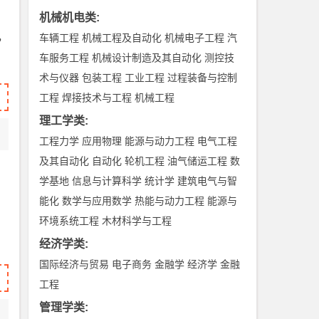
机械机电类
:
，
车辆工程
机械工程及自动化
机械电子工程
汽
车服务工程
机械设计制造及其自动化
测控技
术与仪器
包装工程
工业工程
过程装备与控制
工程
焊接技术与工程
机械工程
理工学类
:
工程力学
应用物理
能源与动力工程
电气工程
及其自动化
自动化
轮机工程
油气储运工程
数
学基地
信息与计算科学
统计学
建筑电气与智
能化
数学与应用数学
热能与动力工程
能源与
环境系统工程
木材科学与工程
经济学类
:
国际经济与贸易
电子商务
金融学
经济学
金融
工程
管理学类
: