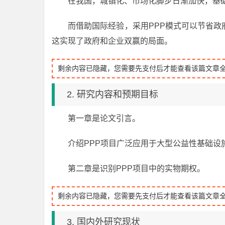
在我国，城镇化、市场化脚步日渐加快，基
而借助国际经验，采用PPP模式可以节省
这实现了政府和企业双赢的局面。
剩余内容已隐藏，您需要先支付后才能查看该篇文章
2. 研究内容和预期目标
第一章是论文引言。
介绍PPP项目广泛应用于大型公益性基础设
第二章是识别PPP项目中的实物期权。
剩余内容已隐藏，您需要先支付后才能查看该篇文章
3. 国内外研究现状