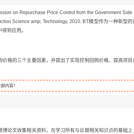
 Repurchase Price Control from the Government Side 
Construction Science amp; Technology, 2010. BT模型作为一种新型
中得到应用。
。
购价格的三个主要因素，并提出了实现控制回购价格、提高项目
全部内容！
硕博论文收集相关资料，在学习所有与论题相关知识点的基础上