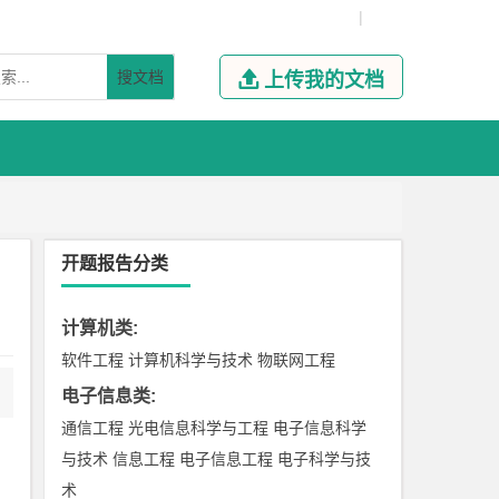
|
搜文档

上传我的文档
开题报告分类
计算机类
:
软件工程
计算机科学与技术
物联网工程
电子信息类
:
通信工程
光电信息科学与工程
电子信息科学
与技术
信息工程
电子信息工程
电子科学与技
术