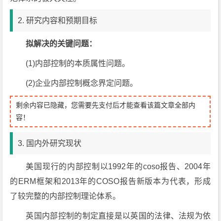
2. 研究内容和预期目标
拟解决的关键问题：
(1)内部控制的本质属性问题。
(2)企业内部控制概念界定问题。
剩余内容已隐藏，您需要先支付后才能查看该篇文章全部内
容！
3. 国内外研究现状
美国现行的内部控制以1992年的coso报告、2004年
的ERM框架和2013年的COSO报告新版本为代表，形成
了较完整的内部控制理论体系。
英国内部控制的制定直接是以英国的法律、法规为依