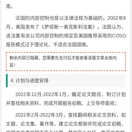
南。
法国的内部控制也是以法律法规为基础的。2002年8
月，美国发布了《萨班斯一奥克斯利法案》。法国认为，
该法案有关公司内部控制的规定及美国推荐采用的COSO
报告模式过于理论化，不适合法国国情。
剩余内容已隐藏，您需要先支付后才能查看该篇文章全部内
容！
4. 计划与进度安排
2022年12月-2022年1月，确定论文题目，制订计划
并查找相关资料，完成开题报告初稿，上交导师查阅；
2022年2月-2022年3月，查找翻阅相关论文资料，如
文献、论文集、著作等，建立论文框架并完成论文初稿，